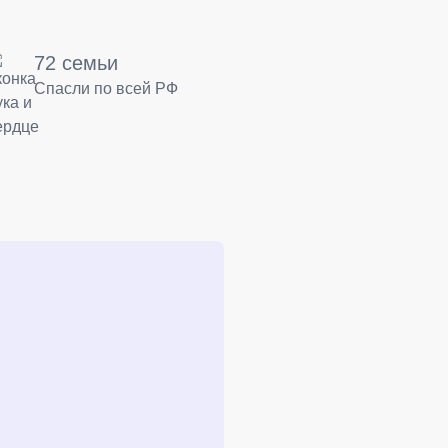
72 семьи
Спасли по всей РФ