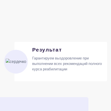
Результат
Гарантируем выздоровление при
выполнении всех рекомендаций полного
курса реабилитации