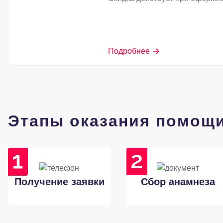
Подробнее
Этапы оказания помощ
Получение заявки
Сбор анамнеза