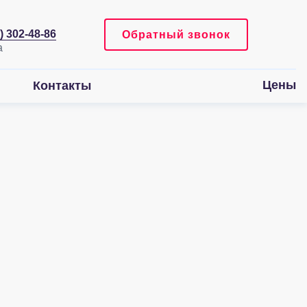
) 302-48-86
Обратный звонок
Цены
Контакты