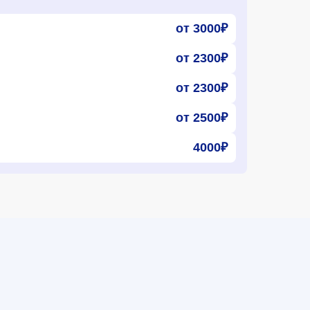
от 3000₽
от 2300₽
от 2300₽
от 2500₽
4000₽