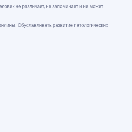
ловек не различает, не запоминает и не может
звилины. Обуславливать развитие патологических