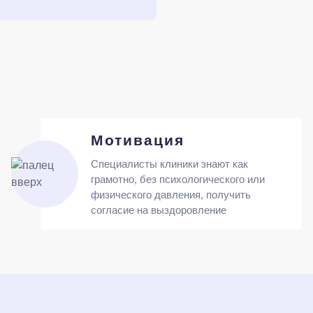
Мотивация
Специалисты клиники знают как
грамотно, без психологического или
физического давления, получить
согласие на выздоровление