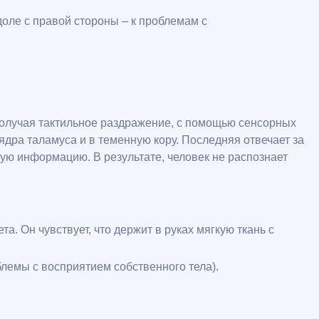
оле с правой стороны – к проблемам с
 получая тактильное раздражение, с помощью сенсорных
дра таламуса и в теменную кору. Последняя отвечает за
ую информацию. В результате, человек не распознает
. Он чувствует, что держит в руках мягкую ткань с
лемы с восприятием собственного тела).