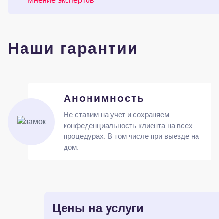
Мнение экспертов
Наши гарантии
Анонимность
Не ставим на учет и сохраняем
конфеденциальность клиента на всех
процедурах. В том числе при выезде на
дом.
Цены на услуги