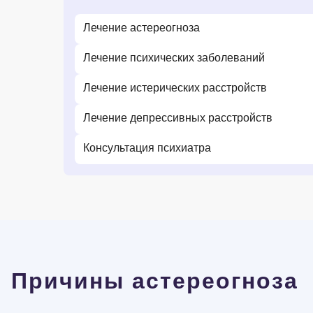
Лечение астереогноза
Лечение психических заболеваний
Лечение истерических расстройств
Лечение депрессивных расстройств
Консультация психиатра
Причины астереогноза