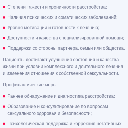
Степени тяжести и хроничности расстройства;
Наличия психических и соматических заболеваний;
Уровня мотивации и готовности к лечению;
Доступности и качества специализированной помощи;
Поддержки со стороны партнера, семьи или общества.
Пациенты достигают улучшения состояния и качества
жизни при условии комплексного и длительного лечения
и изменения отношения к собственной сексуальности.
Профилактические меры:
Раннее обнаружение и диагностика расстройства;
Образование и консультирование по вопросам
сексуального здоровья и безопасности;
Психологическая поддержка и коррекция негативных