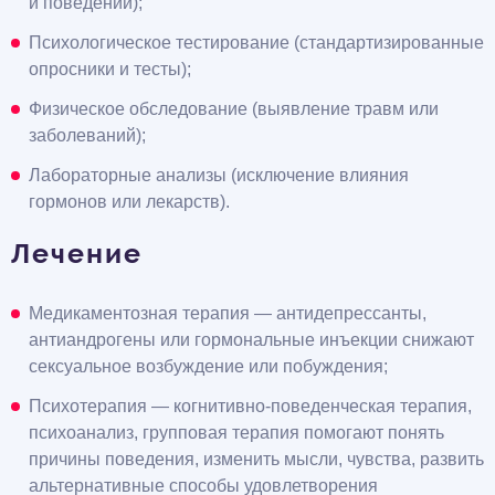
и поведении);
Психологическое тестирование (стандартизированные
опросники и тесты);
Физическое обследование (выявление травм или
заболеваний);
Лабораторные анализы (исключение влияния
гормонов или лекарств).
Лечение
Медикаментозная терапия — антидепрессанты,
антиандрогены или гормональные инъекции снижают
сексуальное возбуждение или побуждения;
Психотерапия — когнитивно-поведенческая терапия,
психоанализ, групповая терапия помогают понять
причины поведения, изменить мысли, чувства, развить
альтернативные способы удовлетворения