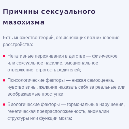
Причины сексуального
мазохизма
Есть множество теорий, объясняющих возникновение
расстройства:
Негативные переживания в детстве — физическое
или сексуальное насилие, эмоциональное
отвержение, строгость родителей;
Психологические факторы — низкая самооценка,
чувство вины, желание наказать себя за реальные или
воображаемые проступки;
Биологические факторы — гормональные нарушения,
генетическая предрасположенность, аномалии
структуры или функции мозга;