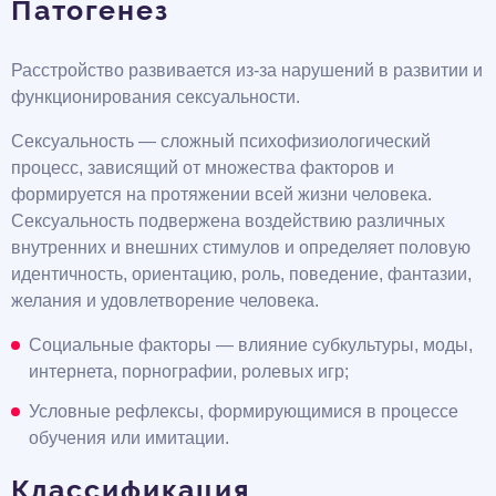
Патогенез
Расстройство развивается из-за нарушений в развитии и
функционирования сексуальности.
Сексуальность — сложный психофизиологический
процесс, зависящий от множества факторов и
формируется на протяжении всей жизни человека.
Сексуальность подвержена воздействию различных
внутренних и внешних стимулов и определяет половую
идентичность, ориентацию, роль, поведение, фантазии,
желания и удовлетворение человека.
Социальные факторы — влияние субкультуры, моды,
интернета, порнографии, ролевых игр;
Условные рефлексы, формирующимися в процессе
обучения или имитации.
Классификация