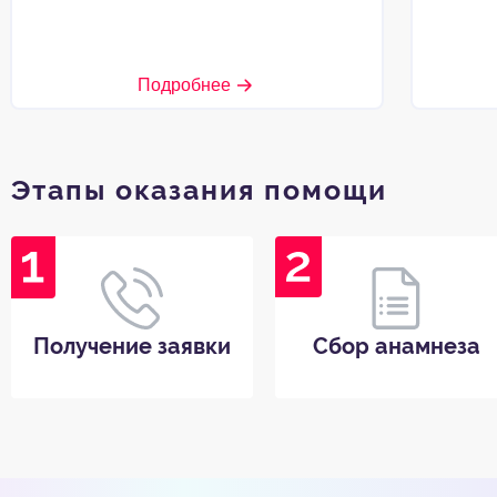
Подробнее
Этапы оказания помощи
Получение заявки
Сбор анамнеза