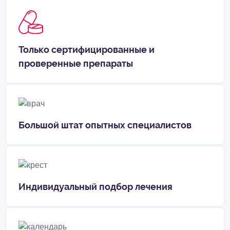
Только сертифицированные и
проверенные препараты
Большой штат опытных специалистов
Индивидуальный подбор лечения