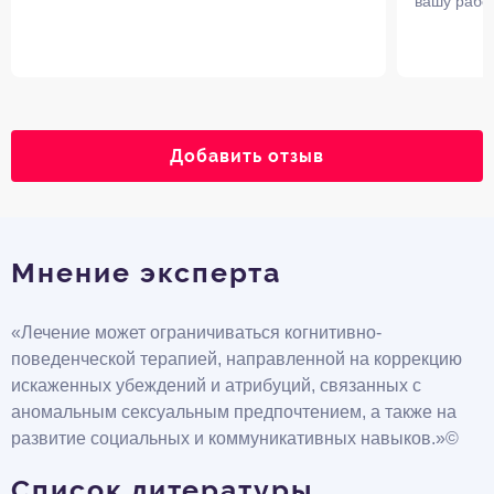
вашу работ
Добавить отзыв
Мнение эксперта
«Лечение может ограничиваться когнитивно-
поведенческой терапией, направленной на коррекцию
искаженных убеждений и атрибуций, связанных с
аномальным сексуальным предпочтением, а также на
развитие социальных и коммуникативных навыков.»©
Список литературы