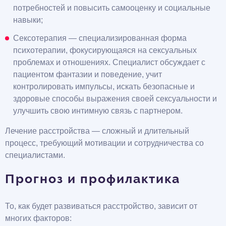
потребностей и повысить самооценку и социальные
навыки;
Сексотерапия — специализированная форма
психотерапии, фокусирующаяся на сексуальных
проблемах и отношениях. Специалист обсуждает с
пациентом фантазии и поведение, учит
контролировать импульсы, искать безопасные и
здоровые способы выражения своей сексуальности и
улучшить свою интимную связь с партнером.
Лечение расстройства — сложный и длительный
процесс, требующий мотивации и сотрудничества со
специалистами.
Прогноз и профилактика
То, как будет развиваться расстройство, зависит от
многих факторов: