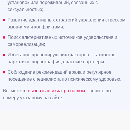
установок или переживаний, связанных с
сексуальностью;
Развитие адаптивных стратегий управления стрессом,
эмоциями и конфликтами;
Поиск альтернативных источников удовольствия и
самореализации;
Избегание провоцирующих факторов — алкоголь,
наркотики, порнография, опасные партнеры;
Соблюдение рекомендаций врача и регулярное
посещение специалиста по психическому здоровью.
Вы можете
вызвать психиатра на дом
, звоните по
номеру указаному на сайте.