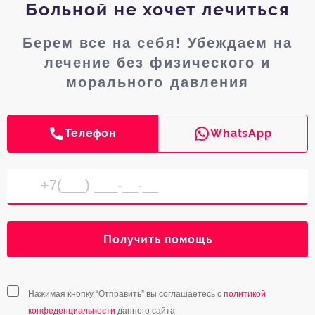
Больной не хочет лечиться
Берем все на себя! Убеждаем на
лечение без физического и
морального давления
Телефон
WhatsApp
Получить помощь
Нажимая кнопку “Отправить” вы соглашаетесь с
политикой
конфеденциальности
данного сайта