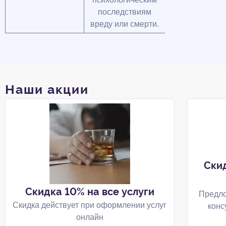
последствиям
вреду или смерти.
Наши акции
Ски
Скидка 10% на все услуги
Предло
Скидка действует при оформлении услуг
конс
онлайн