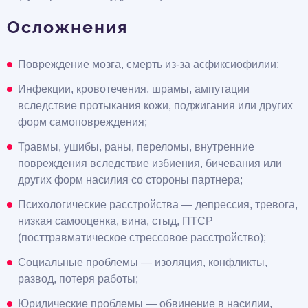
Осложнения
Повреждение мозга, смерть из-за асфиксиофилии;
Инфекции, кровотечения, шрамы, ампутации
вследствие протыкания кожи, поджигания или других
форм самоповреждения;
Травмы, ушибы, раны, переломы, внутренние
повреждения вследствие избиения, бичевания или
других форм насилия со стороны партнера;
Психологические расстройства — депрессия, тревога,
низкая самооценка, вина, стыд, ПТСР
(посттравматическое стрессовое расстройство);
Социальные проблемы — изоляция, конфликты,
развод, потеря работы;
Юридические проблемы — обвинение в насилии,