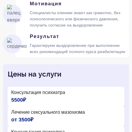
Мотивация
Специалисты клиники знают как грамотно, без
психологического или физического давления,
получить согласие на выздоровление
Результат
Гарантируем выздоровление при выполнении
всех рекомендаций полного курса реабилитации
Цены на услуги
Консультация психиатра
5500₽
Лечение сексуального мазохизма
от 3500₽
Консультация психолога