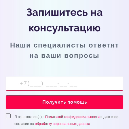
Запишитесь на
консультацию
Наши специалисты ответят
на ваши вопросы
Получить помощь
Я ознакомлен(а) с
Политикой конфиденциальности
и даю свое
согласие на
обработку персональных данных