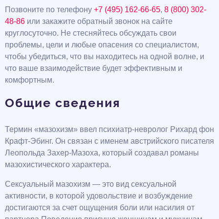
Позвоните по телефону
+7 (495) 162-66-65
,
8 (800) 302-
48-86
или закажите обратный звонок на сайте
круглосуточно. Не стесняйтесь обсуждать свои
проблемы, цели и любые опасения со специалистом,
чтобы убедиться, что вы находитесь на одной волне, и
что ваше взаимодействие будет эффективным и
комфортным.
Общие сведения
Термин «мазохизм» ввел психиатр-невролог Рихард фон
Крафт-Эбинг. Он связан с именем австрийского писателя
Леопольда Захер-Мазоха, который создавал романы
мазохистического характера.
Сексуальный мазохизм — это вид сексуальной
активности, в которой удовольствие и возбуждение
достигаются за счет ощущения боли или насилия от