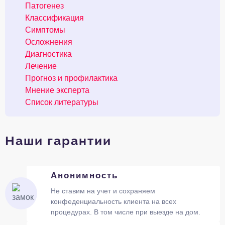
Патогенез
Классификация
Симптомы
Осложнения
Диагностика
Лечение
Прогноз и профилактика
Мнение эксперта
Список литературы
Наши гарантии
Анонимность
Не ставим на учет и сохраняем
конфеденциальность клиента на всех
процедурах. В том числе при выезде на дом.