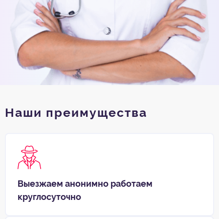
Наши преимущества
Выезжаем анонимно работаем
круглосуточно