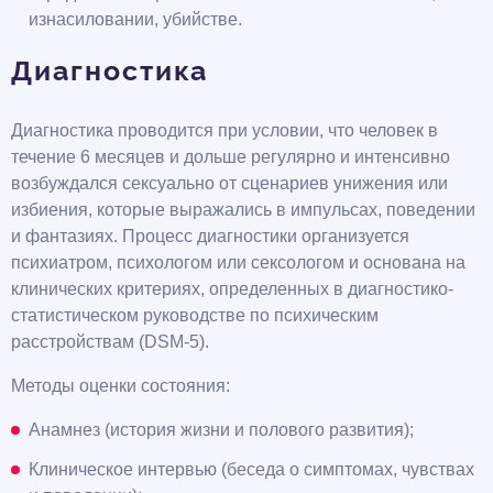
изнасиловании, убийстве.
Диагностика
Диагностика проводится при условии, что человек в
течение 6 месяцев и дольше регулярно и интенсивно
возбуждался сексуально от сценариев унижения или
избиения, которые выражались в импульсах, поведении
и фантазиях. Процесс диагностики организуется
психиатром, психологом или сексологом и основана на
клинических критериях, определенных в диагностико-
статистическом руководстве по психическим
расстройствам (DSM-5).
Методы оценки состояния:
Анамнез (история жизни и полового развития);
Клиническое интервью (беседа о симптомах, чувствах