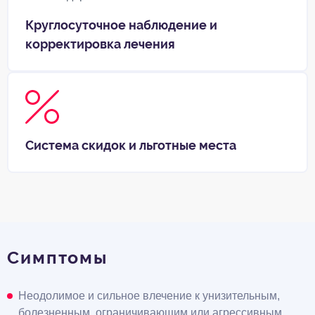
Круглосуточное наблюдение и
корректировка лечения
Система скидок и льготные места
Симптомы
Неодолимое и сильное влечение к унизительным,
болезненным, ограничивающим или агрессивным