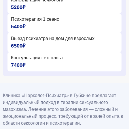
5200₽
Психотерапия 1 сеанс
5400₽
Выезд психиатра на дом для взрослых
6500₽
Консультация сексолога
7400₽
Клиника «Нарколог-Психиатр» в Губкине предлагает
индивидуальный подход в терапии сексуального
мазохизма. Лечение этого заболевания — сложный и
эмоциональный процесс, требующий от врачей опыта в
области сексологии и психотерапии.