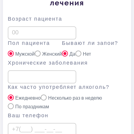
лечения
Возраст пациента
Пол пациента
Бывают ли запои?
Мужской
Женский
Да
Нет
Хронические заболевания
Как часто употребляет алкоголь?
Ежедневно
Несколько раз в неделю
По праздникам
Ваш телефон