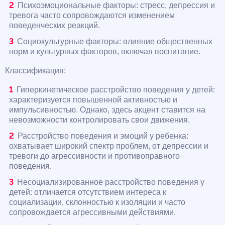
Психоэмоциональные факторы: стресс, депрессия и
тревога часто сопровождаются изменением
поведенческих реакций.
Социокультурные факторы: влияние общественных
норм и культурных факторов, включая воспитание.
Классификация:
Гиперкинетическое расстройство поведения у детей:
характеризуется повышенной активностью и
импульсивностью. Однако, здесь акцент ставится на
невозможности контролировать свои движения.
Расстройство поведения и эмоций у ребенка:
охватывает широкий спектр проблем, от депрессии и
тревоги до агрессивности и противоправного
поведения.
Несоциализированное расстройство поведения у
детей: отличается отсутствием интереса к
социализации, склонностью к изоляции и часто
сопровождается агрессивными действиями.