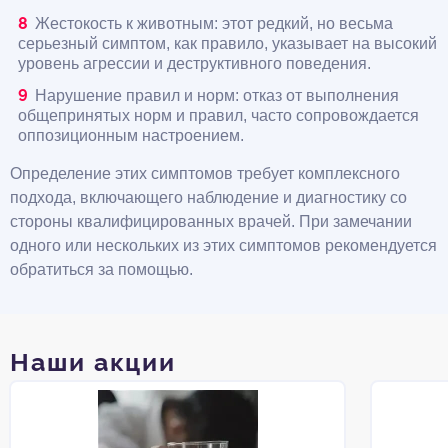
Жестокость к животным: этот редкий, но весьма
серьезный симптом, как правило, указывает на высокий
уровень агрессии и деструктивного поведения.
Нарушение правил и норм: отказ от выполнения
общепринятых норм и правил, часто сопровождается
оппозиционным настроением.
Определение этих симптомов требует комплексного
подхода, включающего наблюдение и диагностику со
стороны квалифицированных врачей. При замечании
одного или нескольких из этих симптомов рекомендуется
обратиться за помощью.
Наши акции