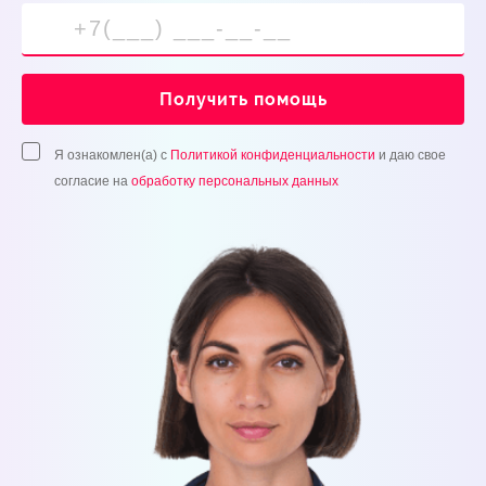
Получить помощь
Я ознакомлен(а) с
Политикой конфиденциальности
и даю свое
согласие на
обработку персональных данных