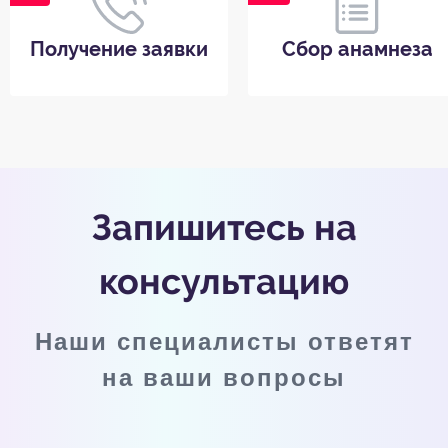
Получение заявки
Сбор анамнеза
Запишитесь на
консультацию
Наши специалисты ответят
на ваши вопросы