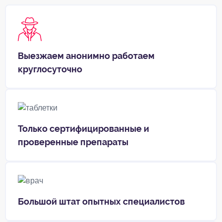
Выезжаем анонимно работаем
круглосуточно
Только сертифицированные и
проверенные препараты
Большой штат опытных специалистов