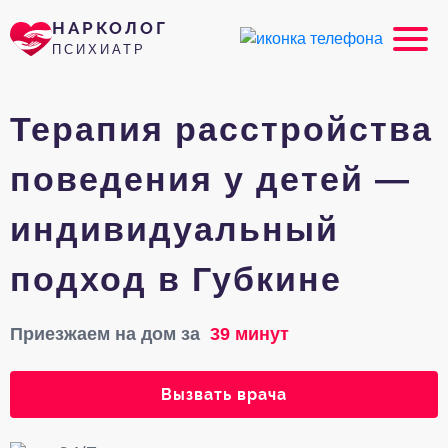
НАРКОЛОГ
ПСИХИАТР
Терапия расстройства
поведения у детей —
индивидуальный
подход в Губкине
Приезжаем на дом за
39 минут
Вызвать врача