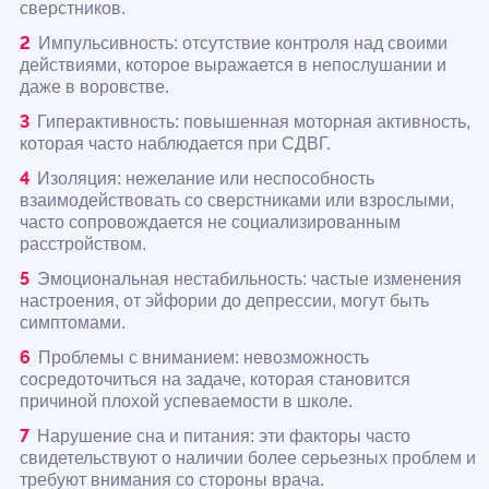
сверстников.
Импульсивность: отсутствие контроля над своими
действиями, которое выражается в непослушании и
даже в воровстве.
Гиперактивность: повышенная моторная активность,
которая часто наблюдается при СДВГ.
Изоляция: нежелание или неспособность
взаимодействовать со сверстниками или взрослыми,
часто сопровождается не социализированным
расстройством.
Эмоциональная нестабильность: частые изменения
настроения, от эйфории до депрессии, могут быть
симптомами.
Проблемы с вниманием: невозможность
сосредоточиться на задаче, которая становится
причиной плохой успеваемости в школе.
Нарушение сна и питания: эти факторы часто
свидетельствуют о наличии более серьезных проблем и
требуют внимания со стороны врача.