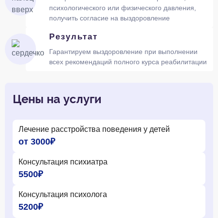
психологического или физического давления,
получить согласие на выздоровление
Результат
Гарантируем выздоровление при выполнении
всех рекомендаций полного курса реабилитации
Цены на услуги
Лечение расстройства поведения у детей
от 3000₽
Консультация психиатра
5500₽
Консультация психолога
5200₽