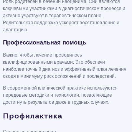
Роль родителей в лечении неоценима. Они являются
ключевыми участниками в диагностическом процессе и
активно участвуют в терапевтическом плане.
Родительская поддержка ускоряет восстановление и
адаптацию.
Профессиональная помощь
Важно, чтобы лечение проводилось
квалифицированными врачами. Это обеспечит
наиболее точный диагноз и эффективный план лечения,
сводя к минимуму риск осложнений и последствий.
В современной клинической практике используются
передовые методики и технологии, позволяющие
достигнуть результатов даже в трудных случаях.
Профилактика
Основные направления