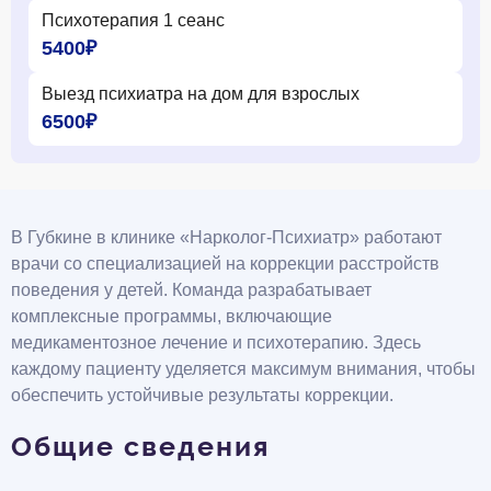
Психотерапия 1 сеанс
5400₽
Выезд психиатра на дом для взрослых
6500₽
В Губкине в клинике «Нарколог-Психиатр» работают
врачи со специализацией на коррекции расстройств
поведения у детей. Команда разрабатывает
комплексные программы, включающие
медикаментозное лечение и психотерапию. Здесь
каждому пациенту уделяется максимум внимания, чтобы
обеспечить устойчивые результаты коррекции.
Общие сведения