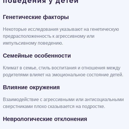
поведения у детей
Генетические факторы
Некоторые исследования указывают на генетическую
предрасположенность к агрессивному или
импульсивному поведению.
Семейные особенности
Климат в семье, стиль воспитания и отношения между
родителями влияет на эмоциональное состояние детей.
Влияние окружения
Взаимодействие с агрессивными или антисоциальными
сверстниками плохо сказывается на подростке.
Неврологические отклонения