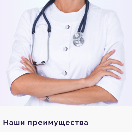
Наши преимущества