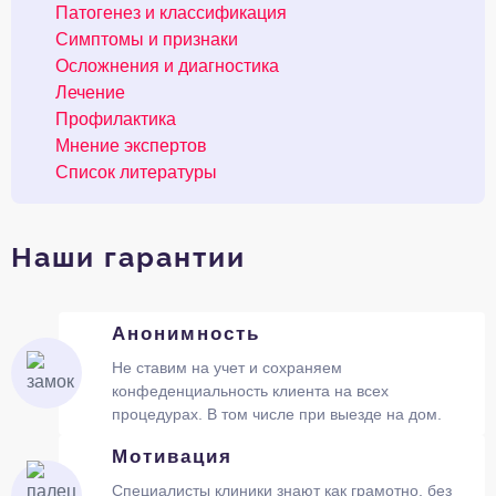
Патогенез и классификация
Симптомы и признаки
Осложнения и диагностика
Лечение
Профилактика
Мнение экспертов
Список литературы
Наши гарантии
Анонимность
Не ставим на учет и сохраняем
конфеденциальность клиента на всех
процедурах. В том числе при выезде на дом.
Мотивация
Специалисты клиники знают как грамотно, без