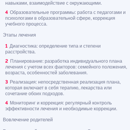
навыками, взаимодействие с окружающими.
Образовательные программы: работа с педагогами и
психологами в образовательной сфере, коррекция
учебного процесса.
Этапы лечения
Диагностика: определение типа и степени
расстройства.
Планирование: разработка индивидуального плана
лечения с учетом всех факторов: семейного положения,
возраста, особенностей заболевания.
Реализация: непосредственная реализация плана,
которая включает в себя терапию, лекарства или
сочетание обоих подходов.
Мониторинг и коррекция: регулярный контроль
эффективности лечения и необходимые коррекции.
Вовлечение родителей