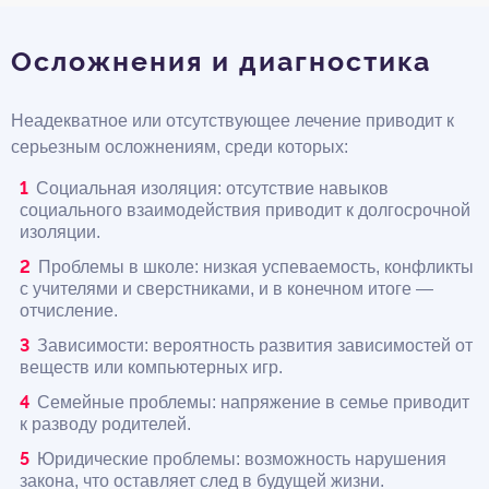
Осложнения и диагностика
Неадекватное или отсутствующее лечение приводит к
серьезным осложнениям, среди которых:
Социальная изоляция: отсутствие навыков
социального взаимодействия приводит к долгосрочной
изоляции.
Проблемы в школе: низкая успеваемость, конфликты
с учителями и сверстниками, и в конечном итоге —
отчисление.
Зависимости: вероятность развития зависимостей от
веществ или компьютерных игр.
Семейные проблемы: напряжение в семье приводит
к разводу родителей.
Юридические проблемы: возможность нарушения
закона, что оставляет след в будущей жизни.