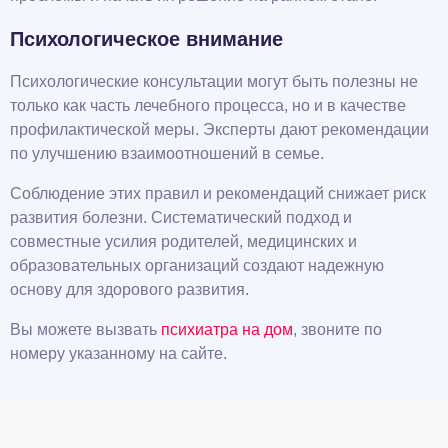
Психологическое внимание
Психологические консультации могут быть полезны не
только как часть лечебного процесса, но и в качестве
профилактической меры. Эксперты дают рекомендации
по улучшению взаимоотношений в семье.
Соблюдение этих правил и рекомендаций снижает риск
развития болезни. Систематический подход и
совместные усилия родителей, медицинских и
образовательных организаций создают надежную
основу для здорового развития.
Вы можете вызвать
психиатра на дом
, звоните по
номеру указанному на сайте.