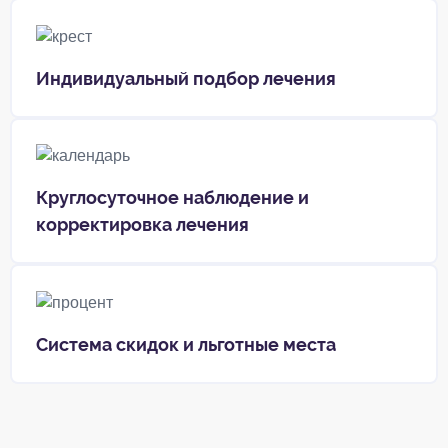
Индивидуальный подбор лечения
Круглосуточное наблюдение и
корректировка лечения
Система скидок и льготные места