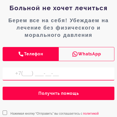
Больной не хочет лечиться
Берем все на себя! Убеждаем на
лечение без физического и
морального давления
Телефон
WhatsApp
Получить помощь
Нажимая кнопку “Отправить” вы соглашаетесь с
политикой