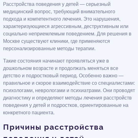
Расстройства поведения у детей — серьезный
медицинский вопрос, требующий внимательного
подхода и компетентного лечения. Это нарушения,
характеризующиеся агрессивным, деструктивным или
социально неприемлемым поведением. Для решения в
Москве существуют клиники, где применяются
персонализированные методы терапии.
Такие состояния начинают проявляться уже в
дошкольном возрасте и продолжать меняться все
детство и подростковый период. Особенно важно —
правильное и скорое взаимодействие со специалистами:
психологами, неврологами и психиатрами. Они проводят
диагностику и определяют методы лечения расстройств
поведения у детей и подростков, ориентированные на
конкретного пациента.
Причины расстройства