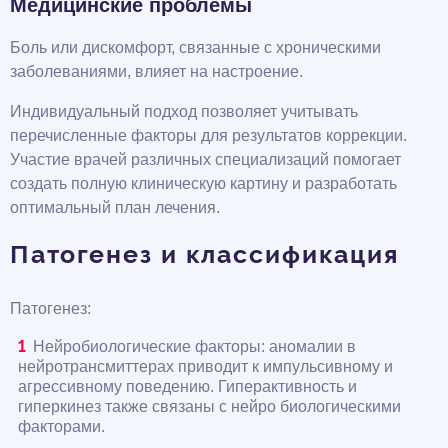
Медицинские проблемы
Боль или дискомфорт, связанные с хроническими
заболеваниями, влияет на настроение.
Индивидуальный подход позволяет учитывать
перечисленные факторы для результатов коррекции.
Участие врачей различных специализаций помогает
создать полную клиническую картину и разработать
оптимальный план лечения.
Патогенез и классификация
Патогенез:
Нейробиологические факторы: аномалии в
нейротрансмиттерах приводит к импульсивному и
агрессивному поведению. Гиперактивность и
гиперкинез также связаны с нейро биологическими
факторами.