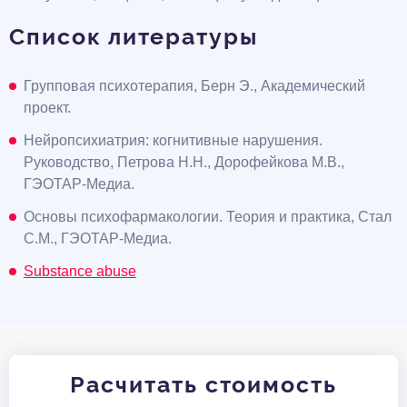
Список литературы
Групповая психотерапия, Берн Э., Академический
проект.
Нейропсихиатрия: когнитивные нарушения.
Руководство, Петрова Н.Н., Дорофейкова М.В.,
ГЭОТАР-Медиа.
Основы психофармакологии. Теория и практика, Стал
С.М., ГЭОТАР-Медиа.
Substance abuse
Расчитать стоимость