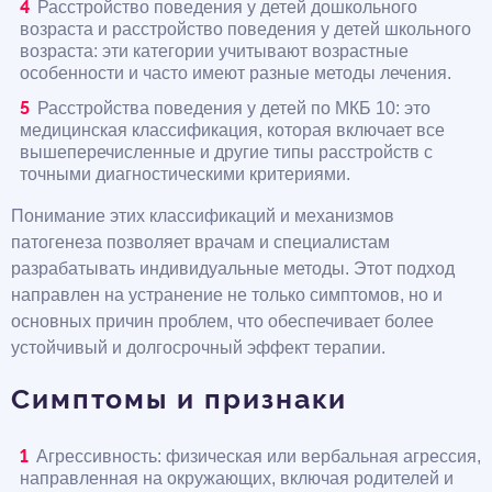
Расстройство поведения у детей дошкольного
возраста и расстройство поведения у детей школьного
возраста: эти категории учитывают возрастные
особенности и часто имеют разные методы лечения.
Расстройства поведения у детей по МКБ 10: это
медицинская классификация, которая включает все
вышеперечисленные и другие типы расстройств с
точными диагностическими критериями.
Понимание этих классификаций и механизмов
патогенеза позволяет врачам и специалистам
разрабатывать индивидуальные методы. Этот подход
направлен на устранение не только симптомов, но и
основных причин проблем, что обеспечивает более
устойчивый и долгосрочный эффект терапии.
Симптомы и признаки
Агрессивность: физическая или вербальная агрессия,
направленная на окружающих, включая родителей и