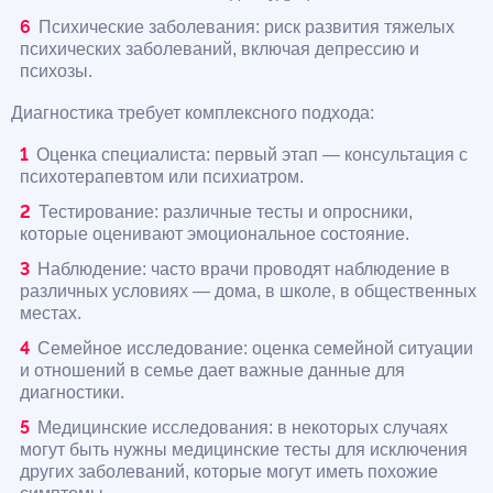
Психические заболевания: риск развития тяжелых
психических заболеваний, включая депрессию и
психозы.
Диагностика требует комплексного подхода:
Оценка специалиста: первый этап — консультация с
психотерапевтом или психиатром.
Тестирование: различные тесты и опросники,
которые оценивают эмоциональное состояние.
Наблюдение: часто врачи проводят наблюдение в
различных условиях — дома, в школе, в общественных
местах.
Семейное исследование: оценка семейной ситуации
и отношений в семье дает важные данные для
диагностики.
Медицинские исследования: в некоторых случаях
могут быть нужны медицинские тесты для исключения
других заболеваний, которые могут иметь похожие