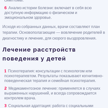
симптомы.
Анализ истории болезни: включает в себя всю
доступную информацию о физическом и
эмоциональном здоровье.
Исходя из собранных данных, врачи составляют план
терапии. Основополагающее — вовлечение родителей в
диагностику и лечение, для скорого выздоровления.
Лечение расстройств
поведения у детей
Психотерапия: консультации с психологом или
психотерапевтом. Результаты показывают когнитивно-
поведенческая терапия и семейная психотерапия.
Медикаментозное лечение: применяется в случаях
выраженных нарушений, и всегда сопровождается
контролем врача.
Социальная адаптация: работа с социальными