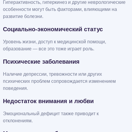
Гиперактивность, гиперкинез и другие неврологические
особенности могут быть факторами, влияющими на
развитие болезни.
Социально-экономический статус
Уровень жизни, доступ к медицинской помощи,
образование — все это тоже играет роль.
Психические заболевания
Наличие депрессии, тревожности или других
психических проблем сопровождается изменением
поведения.
Недостаток внимания и любви
Эмоциональный дефицит также приводит к
отклонениям.