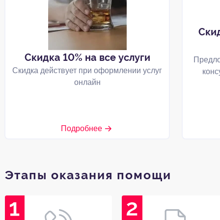
Ски
Скидка 10% на все услуги
Предло
Скидка действует при оформлении услуг
конс
онлайн
Подробнее
Этапы оказания помощи