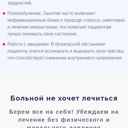
трудностей.
Психообучение: Занятия часто включают
информационные блоки о природе стресса, симптомах
и лечении неврастении, что помогает пациентам
лучше понимать свое состояние.
Работа с эмоциями: В безопасной обстановке
пациенты учатся осознавать и выражать свои чувства,
что способствует снижению внутреннего напряжения.
Больной не хочет лечиться
Берем все на себя! Убеждаем на
лечение без физического и
морального давления