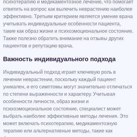
психотерапию и медикаментозное лечение, что помогает
ответить на вопрос как вылечить неврастению наиболее
эффективно. Третьим критерием является умение врача
учитывать индивидуальные особенности пациента,
такие как образ жизни и психоэмоциональное состояние.
Также полезно обратить внимание на отзывы других
пациентов и репутацию врача.
Важность индивидуального подхода
Индивидуальный подход играет ключевую роль в
лечении неврастении, поскольку каждый пациент
уникален, и его симптомы могут значительно отличаться
по степени выраженности и характеру. Учитывая
особенности личности, образ жизни и
психоэмоциональное состояние, специалист может
выбрать наиболее эффективные методы лечения. Это
может включать психотерапию, медикаментозную
терапию или альтернативные методы, такие как