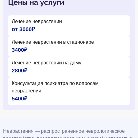
Цены на услуги
Лечение неврастении
от 3000₽
Лечение неврастении в стационаре
3400₽
Лечение неврастении на дому
2800₽
Консультация психиатра по вопросам
неврастении
5400₽
Неврастения — распространенное неврологическое