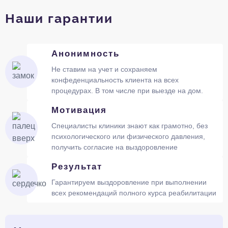
Наши гарантии
Анонимность
Не ставим на учет и сохраняем
конфеденциальность клиента на всех
процедурах. В том числе при выезде на дом.
Мотивация
Специалисты клиники знают как грамотно, без
психологического или физического давления,
получить согласие на выздоровление
Результат
Гарантируем выздоровление при выполнении
всех рекомендаций полного курса реабилитации