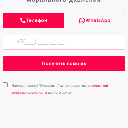
Телефон
WhatsApp
Получить помощь
Нажимая кнопку “Отправить” вы соглашаетесь с
политикой
конфеденциальности
данного сайта