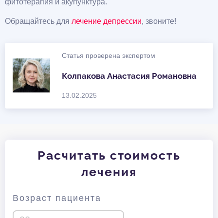
фитотерапия и акупунктура.
Обращайтесь для
лечение депрессии
, звоните!
Статья проверена экспертом
Колпакова Анастасия Романовна
13.02.2025
Расчитать стоимость
лечения
Возраст пациента