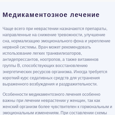
Медикаментозное лечение
Чаще всего при неврастении назначаются препараты,
направленные на снижение тревожности, улучшение
сна, нормализацию эмоционального фона и укрепление
нервной системы. Врач может рекомендовать
использование легких транквилизаторов,
антидепрессантов, ноотропов, а также витаминов
группы B, способствующих восстановлению
энергетических ресурсов организма. Иногда требуется
короткий курс седативных средств для устранения
выраженного возбуждения и раздражительности.
Особенности медикаментозного лечения особенно
важны при лечении неврастении у женщин, так как
женский организм более чувствителен к гормональным и
эмоциональным изменениям. При составлении схемы