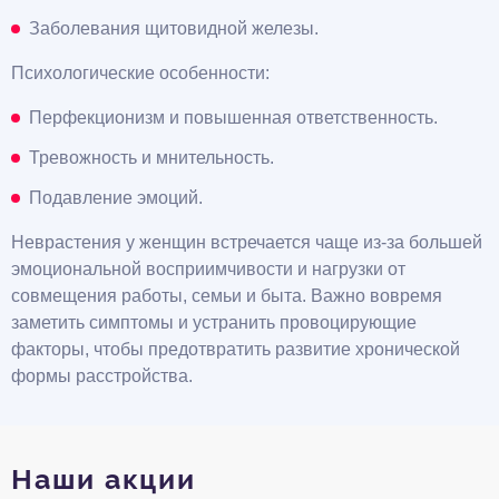
Заболевания щитовидной железы.
Психологические особенности:
Перфекционизм и повышенная ответственность.
Тревожность и мнительность.
Подавление эмоций.
Неврастения у женщин встречается чаще из-за большей
эмоциональной восприимчивости и нагрузки от
совмещения работы, семьи и быта. Важно вовремя
заметить симптомы и устранить провоцирующие
факторы, чтобы предотвратить развитие хронической
формы расстройства.
Наши акции