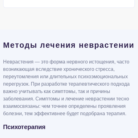
Методы лечения неврастении
Неврастения — это форма нервного истощения, часто
возникающая вследствие хронического стресса,
переутомления или длительных психоэмоциональных
перегрузок. При разработке терапевтического подхода
важно учитывать как симптомы, так и причины
заболевания. Симптомы и лечение неврастении тесно
взаимосвязаны: чем точнее определены проявления
болезни, тем эффективнее будет подобрана терапия.
Психотерапия