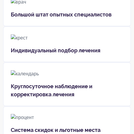
Большой штат опытных специалистов
Индивидуальный подбор лечения
Круглосуточное наблюдение и
корректировка лечения
Система скидок и льготные места