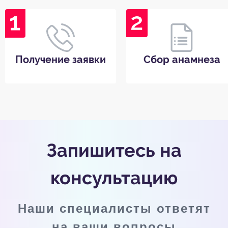
Получение заявки
Сбор анамнеза
Запишитесь на
консультацию
Наши специалисты ответят
на ваши вопросы