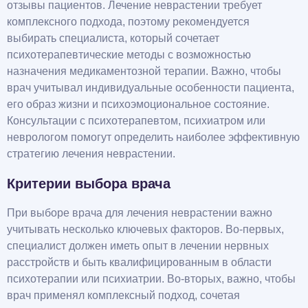
отзывы пациентов. Лечение неврастении требует
комплексного подхода, поэтому рекомендуется
выбирать специалиста, который сочетает
психотерапевтические методы с возможностью
назначения медикаментозной терапии. Важно, чтобы
врач учитывал индивидуальные особенности пациента,
его образ жизни и психоэмоциональное состояние.
Консультации с психотерапевтом, психиатром или
неврологом помогут определить наиболее эффективную
стратегию лечения неврастении.
Критерии выбора врача
При выборе врача для лечения неврастении важно
учитывать несколько ключевых факторов. Во-первых,
специалист должен иметь опыт в лечении нервных
расстройств и быть квалифицированным в области
психотерапии или психиатрии. Во-вторых, важно, чтобы
врач применял комплексный подход, сочетая