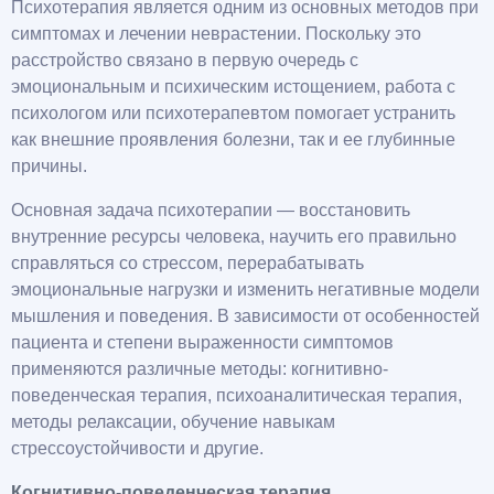
Психотерапия является одним из основных методов при
симптомах и лечении неврастении. Поскольку это
расстройство связано в первую очередь с
эмоциональным и психическим истощением, работа с
психологом или психотерапевтом помогает устранить
как внешние проявления болезни, так и ее глубинные
причины.
Основная задача психотерапии — восстановить
внутренние ресурсы человека, научить его правильно
справляться со стрессом, перерабатывать
эмоциональные нагрузки и изменить негативные модели
мышления и поведения. В зависимости от особенностей
пациента и степени выраженности симптомов
применяются различные методы: когнитивно-
поведенческая терапия, психоаналитическая терапия,
методы релаксации, обучение навыкам
стрессоустойчивости и другие.
Когнитивно-поведенческая терапия