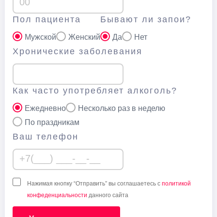
Пол пациента
Бывают ли запои?
Мужской
Женский
Да
Нет
Хронические заболевания
Как часто употребляет алкоголь?
Ежедневно
Несколько раз в неделю
По праздникам
Ваш телефон
Нажимая кнопку “Отправить” вы соглашаетесь с
политикой
конфеденциальности
данного сайта