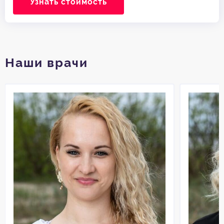
Узнать стоимость
Наши врачи