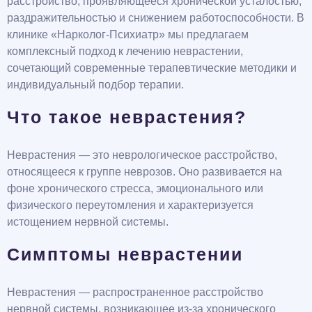
расстройство, проявляющееся хронической усталостью,
раздражительностью и снижением работоспособности. В
клинике «Нарколог-Психиатр» мы предлагаем
комплексный подход к лечению неврастении,
сочетающий современные терапевтические методики и
индивидуальный подбор терапии.
Что такое неврастения?
Неврастения — это неврологическое расстройство,
относящееся к группе неврозов. Оно развивается на
фоне хронического стресса, эмоционального или
физического переутомления и характеризуется
истощением нервной системы.
Симптомы неврастении
Неврастения — распространенное расстройство
нервной системы, возникающее из-за хронического