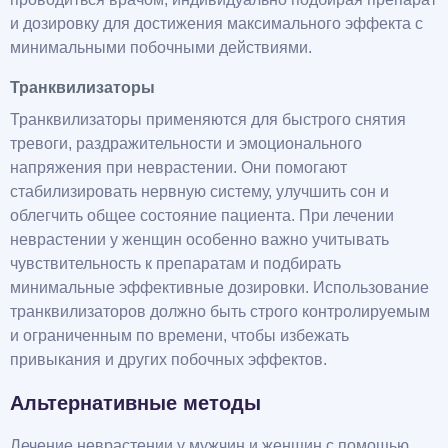
и дозировку для достижения максимального эффекта с
минимальными побочными действиями.
Транквилизаторы
Транквилизаторы применяются для быстрого снятия
тревоги, раздражительности и эмоционального
напряжения при неврастении. Они помогают
стабилизировать нервную систему, улучшить сон и
облегчить общее состояние пациента. При лечении
неврастении у женщин особенно важно учитывать
чувствительность к препаратам и подбирать
минимальные эффективные дозировки. Использование
транквилизаторов должно быть строго контролируемым
и ограниченным по времени, чтобы избежать
привыкания и других побочных эффектов.
Альтернативные методы
Лечение неврастении у мужчин и женщин с помощью