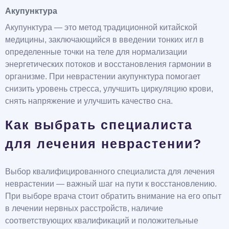
Акупунктура
Акупунктура — это метод традиционной китайской
медицины, заключающийся в введении тонких игл в
определенные точки на теле для нормализации
энергетических потоков и восстановления гармонии в
организме. При неврастении акупунктура помогает
снизить уровень стресса, улучшить циркуляцию крови,
снять напряжение и улучшить качество сна.
Как выбрать специалиста
для лечения неврастении?
Выбор квалифицированного специалиста для лечения
неврастении — важный шаг на пути к восстановлению.
При выборе врача стоит обратить внимание на его опыт
в лечении нервных расстройств, наличие
соответствующих квалификаций и положительные