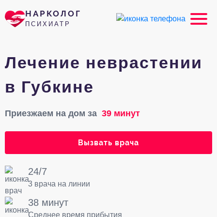
НАРКОЛОГ
ПСИХИАТР
Лечение неврастении
в Губкине
Приезжаем на дом за
39 минут
Вызвать врача
24/7
3 врача на линии
38 минут
Среднее время прибытия