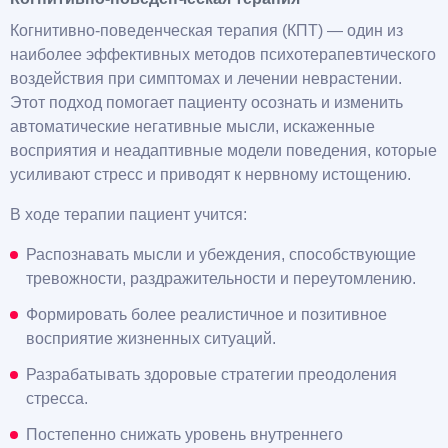
Когнитивно-поведенческая терапия (КПТ) — один из
наиболее эффективных методов психотерапевтического
воздействия при симптомах и лечении неврастении.
Этот подход помогает пациенту осознать и изменить
автоматические негативные мысли, искаженные
восприятия и неадаптивные модели поведения, которые
усиливают стресс и приводят к нервному истощению.
В ходе терапии пациент учится:
Распознавать мысли и убеждения, способствующие
тревожности, раздражительности и переутомлению.
Формировать более реалистичное и позитивное
восприятие жизненных ситуаций.
Разрабатывать здоровые стратегии преодоления
стресса.
Постепенно снижать уровень внутреннего