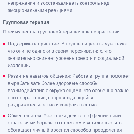
напряжения и восстанавливать контроль над
эмоциональными реакциями.
Групповая терапия
Преимущества групповой терапии при неврастении:
Поддержка и принятие: В группе пациенты чувствуют,
что они не одиноки в своих переживаниях, что
значительно снижает уровень тревоги и социальной
изоляции.
Развитие навыков общения: Работа в группе помогает
вырабатывать более здоровые способы
взаимодействия с окружающими, что особенно важно
при неврастении, сопровождающейся
раздражительностью и конфликтностью.
Обмен опытом: Участники делятся эффективными
стратегиями борьбы со стрессом и усталостью, что
обогащает личный арсенал способов преодоления