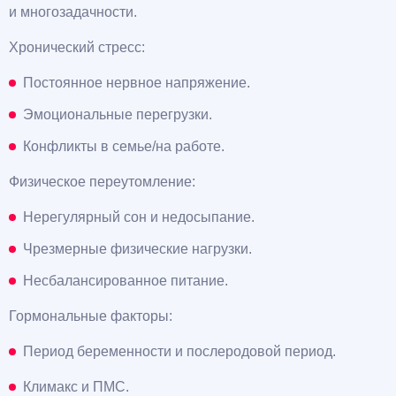
и многозадачности.
Хронический стресс:
Постоянное нервное напряжение.
Эмоциональные перегрузки.
Конфликты в семье/на работе.
Физическое переутомление:
Нерегулярный сон и недосыпание.
Чрезмерные физические нагрузки.
Несбалансированное питание.
Гормональные факторы:
Период беременности и послеродовой период.
Климакс и ПМС.