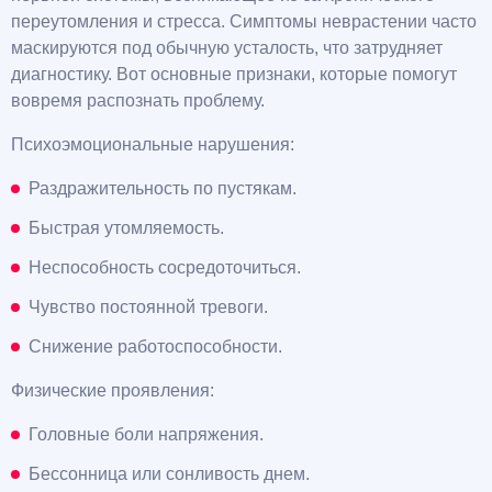
переутомления и стресса. Симптомы неврастении часто
маскируются под обычную усталость, что затрудняет
диагностику. Вот основные признаки, которые помогут
вовремя распознать проблему.
Психоэмоциональные нарушения:
Раздражительность по пустякам.
Быстрая утомляемость.
Неспособность сосредоточиться.
Чувство постоянной тревоги.
Снижение работоспособности.
Физические проявления:
Головные боли напряжения.
Бессонница или сонливость днем.