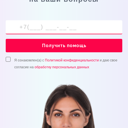
Получить помощь
Я ознакомлен(а) с
Политикой конфиденциальности
и даю свое
согласие на
обработку персональных данных