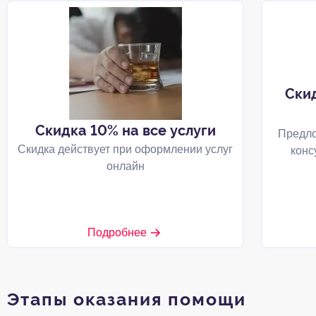
Ски
Скидка 10% на все услуги
Предло
Скидка действует при оформлении услуг
конс
онлайн
Подробнее
Этапы оказания помощи