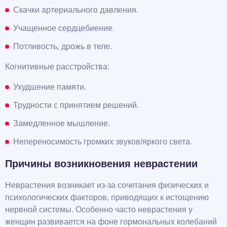
Скачки артериального давления.
Учащенное сердцебиение.
Потливость, дрожь в теле.
Когнитивные расстройства:
Ухудшение памяти.
Трудности с принятием решений.
Замедленное мышление.
Непереносимость громких звуков/яркого света.
Причины возникновения неврастении
Неврастения возникает из-за сочетания физических и
психологических факторов, приводящих к истощению
нервной системы. Особенно часто неврастения у
женщин развивается на фоне гормональных колебаний