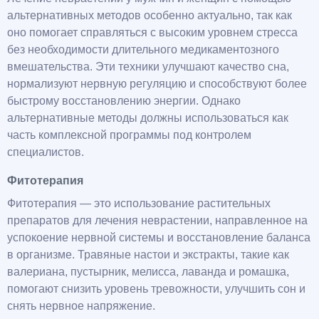
альтернативных методов особенно актуально, так как
оно помогает справляться с высоким уровнем стресса
без необходимости длительного медикаментозного
вмешательства. Эти техники улучшают качество сна,
нормализуют нервную регуляцию и способствуют более
быстрому восстановлению энергии. Однако
альтернативные методы должны использоваться как
часть комплексной программы под контролем
специалистов.
Фитотерапия
Фитотерапия — это использование растительных
препаратов для лечения неврастении, направленное на
успокоение нервной системы и восстановление баланса
в организме. Травяные настои и экстракты, такие как
валериана, пустырник, мелисса, лаванда и ромашка,
помогают снизить уровень тревожности, улучшить сон и
снять нервное напряжение.