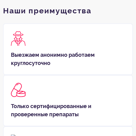
Наши преимущества
Выезжаем анонимно работаем
круглосуточно
Только сертифицированные и
проверенные препараты