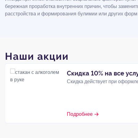
бережная проработка внутренних причин, чтобы заменит
расстройства и формирования булимии или других форм
Наши акции
Скидка 10% на все усл
Скидка действует при оформле
Подробнее