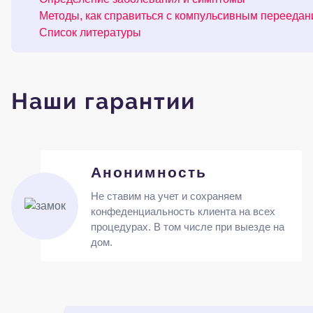
Методы, как справиться с компульсивным перееда
Список литературы
Наши гарантии
Анонимность
Не ставим на учет и сохраняем
конфеденциальность клиента на всех
процедурах. В том числе при выезде на
дом.