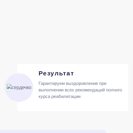
Результат
Гарантируем выздоровление при
выполнении всех рекомендаций полного
курса реабилитации