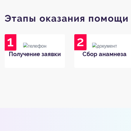
Этапы оказания помощи
Получение заявки
Сбор анамнеза