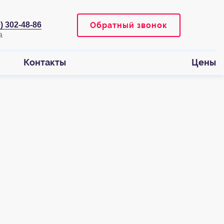
Обратный звонок
0) 302-48-86
Контакты
Цены