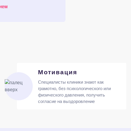
нием
Мотивация
Специалисты клиники знают как
грамотно, без психологического или
физического давления, получить
согласие на выздоровление