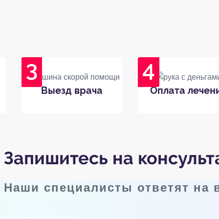
Выезд врача
Оплата лечен
Запишитесь на консуль
Наши специалисты ответят на