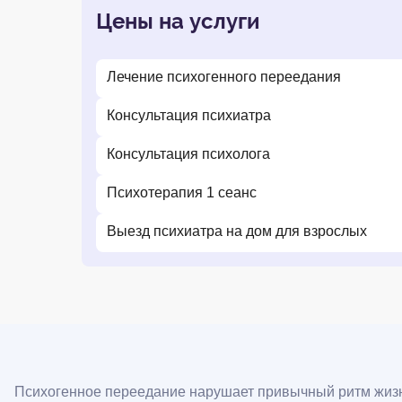
Цены на услуги
Лечение психогенного переедания
Консультация психиатра
Консультация психолога
Психотерапия 1 сеанс
Выезд психиатра на дом для взрослых
Психогенное переедание нарушает привычный ритм жизн