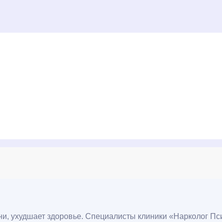
и, ухудшает здоровье. Специалисты клиники «Нарколог П