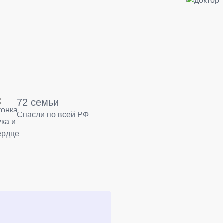
72 семьи
Спасли по всей РФ