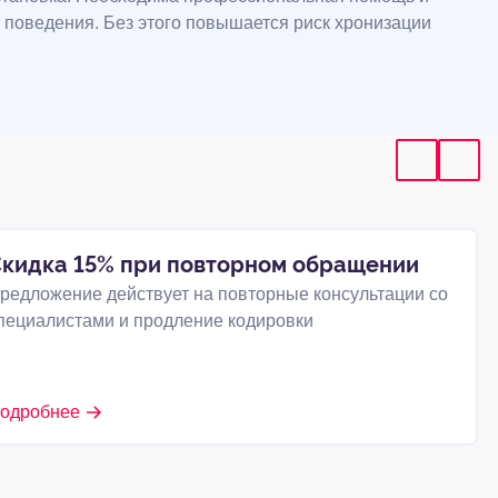
 поведения. Без этого повышается риск хронизации
кидка 15% при повторном обращении
редложение действует на повторные консультации со
пециалистами и продление кодировки
одробнее