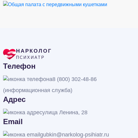
НАРКОЛОГ
ПСИХИАТР
Телефон
8 (800) 302-48-86
(информационная служба)
Адрес
улица Ленина, 28
Email
gubkin@narkolog-psihiatr.ru