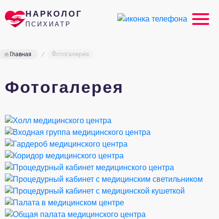
НАРКОЛОГ
ПСИХИАТР
Главная
Фотогалерея
Фотогалерея