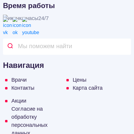
Время работы
24/7
Навигация
Врачи
Цены
Контакты
Карта сайта
Акции
Согласие на
обработку
персональных
данных