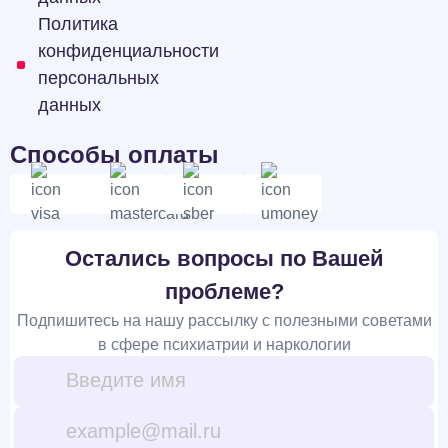
Политика
конфиденциальности
персональных
данных
Способы оплаты
Остались вопросы по Вашей
проблеме?
Подпишитесь на нашу рассылку с полезными советами
в сфере психиатрии и наркологии