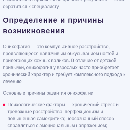
обратиться к специалисту.
Определение и причины
возникновения
Онихофагия — это компульсивное расстройство,
проявляющееся навязчивым обкусыванием ногтей и
прилегающих кожных валиков. В отличие от детской
привычки, онихофагия у взрослых часто приобретает
хронический характер и требует комплексного подхода к
лечению.
Основные причины развития онихофагии:
Психологические факторы — хронический стресс и
тревожные расстройства; перфекционизм и
повышенная самокритика; неосознанный способ
справляться с эмоциональным напряжением;