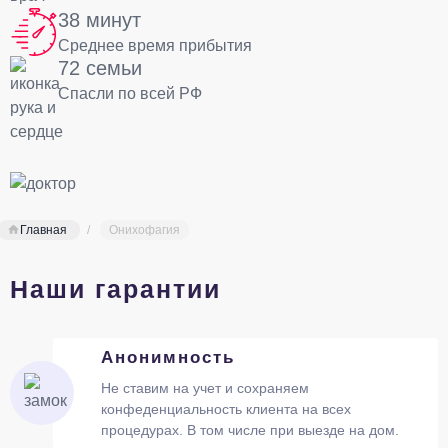
38 минут
Среднее время прибытия
72 семьи
Спасли по всей РФ
Главная
Онихофагия
Наши гарантии
Анонимность
Не ставим на учет и сохраняем
конфеденциальность клиента на всех
процедурах. В том числе при выезде на дом.