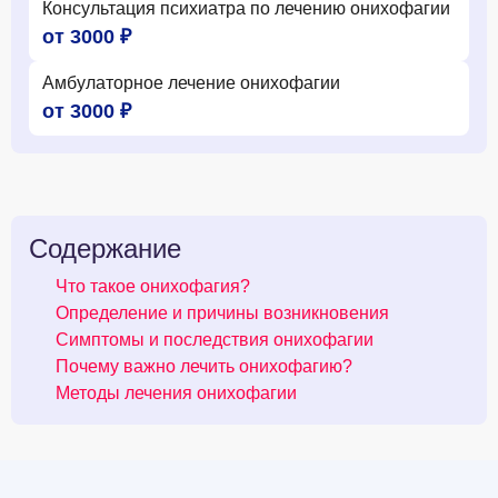
Консультация психиатра по лечению онихофагии
от 3000 ₽
Амбулаторное лечение онихофагии
от 3000 ₽
Содержание
Что такое онихофагия?
Определение и причины возникновения
Симптомы и последствия онихофагии
Почему важно лечить онихофагию?
Методы лечения онихофагии