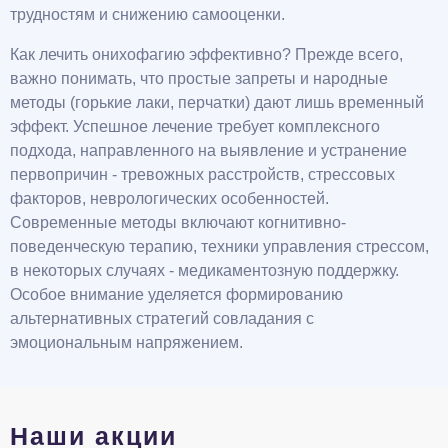
трудностям и снижению самооценки.
Как лечить онихофагию эффективно? Прежде всего,
важно понимать, что простые запреты и народные
методы (горькие лаки, перчатки) дают лишь временный
эффект. Успешное лечение требует комплексного
подхода, направленного на выявление и устранение
первопричин - тревожных расстройств, стрессовых
факторов, неврологических особенностей.
Современные методы включают когнитивно-
поведенческую терапию, техники управления стрессом,
в некоторых случаях - медикаментозную поддержку.
Особое внимание уделяется формированию
альтернативных стратегий совладания с
эмоциональным напряжением.
Наши акции