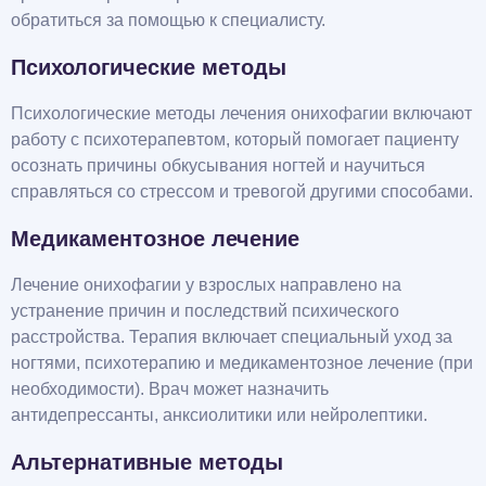
обратиться за помощью к специалисту.
Психологические методы
Психологические методы лечения онихофагии включают
работу с психотерапевтом, который помогает пациенту
осознать причины обкусывания ногтей и научиться
справляться со стрессом и тревогой другими способами.
Медикаментозное лечение
Лечение онихофагии у взрослых направлено на
устранение причин и последствий психического
расстройства. Терапия включает специальный уход за
ногтями, психотерапию и медикаментозное лечение (при
необходимости). Врач может назначить
антидепрессанты, анксиолитики или нейролептики.
Альтернативные методы