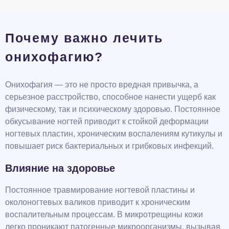
Почему важно лечить
онихофагию?
Онихофагия — это не просто вредная привычка, а
серьезное расстройство, способное нанести ущерб как
физическому, так и психическому здоровью. Постоянное
обкусывание ногтей приводит к стойкой деформации
ногтевых пластин, хроническим воспалениям кутикулы и
повышает риск бактериальных и грибковых инфекций.
Влияние на здоровье
Постоянное травмирование ногтевой пластины и
околоногтевых валиков приводит к хроническим
воспалительным процессам. В микротрещины кожи
легко проникают патогенные микроорганизмы, вызывая