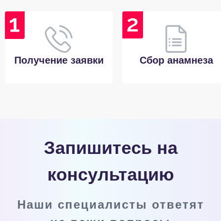
Получение заявки
Сбор анамнеза
Запишитесь на
консультацию
Наши специалисты ответят