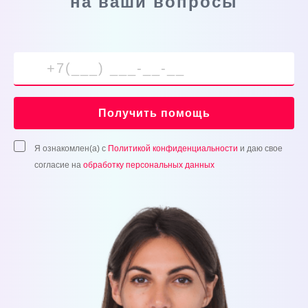
на ваши вопросы
Получить помощь
Я ознакомлен(а) с
Политикой конфиденциальности
и даю свое
согласие на
обработку персональных данных