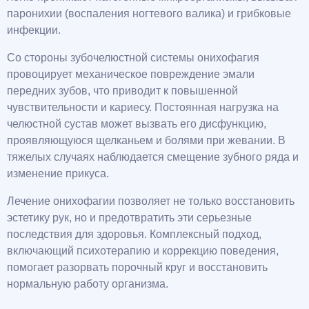
паронихии (воспаления ногтевого валика) и грибковые
инфекции.
Со стороны зубочелюстной системы онихофагия
провоцирует механическое повреждение эмали
передних зубов, что приводит к повышенной
чувствительности и кариесу. Постоянная нагрузка на
челюстной сустав может вызвать его дисфункцию,
проявляющуюся щелканьем и болями при жевании. В
тяжелых случаях наблюдается смещение зубного ряда и
изменение прикуса.
Лечение онихофагии позволяет не только восстановить
эстетику рук, но и предотвратить эти серьезные
последствия для здоровья. Комплексный подход,
включающий психотерапию и коррекцию поведения,
помогает разорвать порочный круг и восстановить
нормальную работу организма.