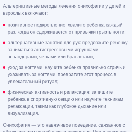
Альтернативные методы лечения онихофагии у детей и
взрослых включают:
позитивное подкрепление: хвалите ребенка каждый
раз, когда он сдерживается от привычки грызть ногти;
альтернативные занятия для рук: предложите ребенку
заниматься антистрессовыми игрушками,
эспандерами, четками или браслетами;
уход за ногтями: научите ребенка правильно стричь и
ухаживать за ногтями, превратите этот процесс в
увлекательный ритуал;
физическая активность и релаксация: запишите
ребенка в спортивную секцию или научите техникам
релаксации, таким как глубокое дыхание или
визуализация.
Онихофагия — это навязчивое поведение, связанное с