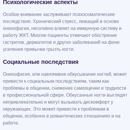
Психологические аспекты
Особое внимание заслуживают психосоматические
последствия. Хронический стресс, лежащий в основе
онихофагии, негативно влияет на иммунную систему и
работу ЖКТ. Многие пациенты отмечают обострение
гастритов, дерматитов и других заболеваний на фоне
усиления привычки грызть ногти.
Социальные последствия
Онихофагия, или навязчивое обкусывание ногтей, может
привести к социальным последствиям, таким как
проблемы в общении, снижение самооценки и трудности
в профессиональной сфере. Обкусанные ногти выглядят
непривлекательно и могут вызывать дискомфорт у
окружающих. Это может привести к проблемам в
общении, особенно в романтических отношениях и на
работе.