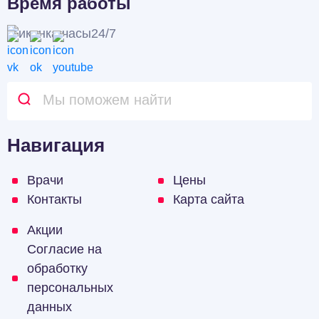
Время работы
24/7
Навигация
Врачи
Цены
Контакты
Карта сайта
Акции
Согласие на
обработку
персональных
данных