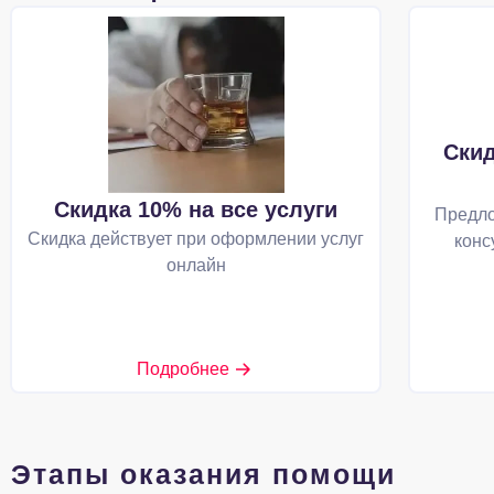
Скид
Скидка 10% на все услуги
Предло
Скидка действует при оформлении услуг
конс
онлайн
Подробнее
Этапы оказания помощи