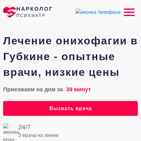
НАРКОЛОГ
ПСИХИАТР
Лечение онихофагии в
Губкине - опытные
врачи, низкие цены
Приезжаем на дом за
39 минут
Вызвать врача
24/7
3 врача на линии