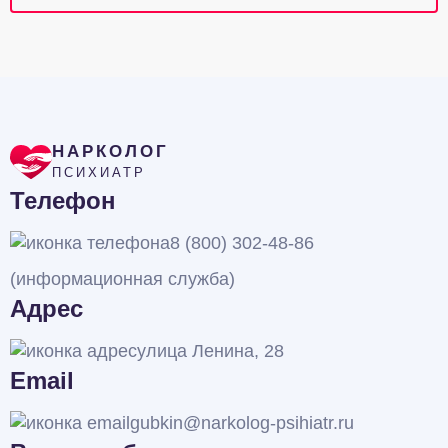
НАРКОЛОГ
ПСИХИАТР
Телефон
8 (800) 302-48-86
(информационная служба)
Адрес
улица Ленина, 28
Email
gubkin@narkolog-psihiatr.ru