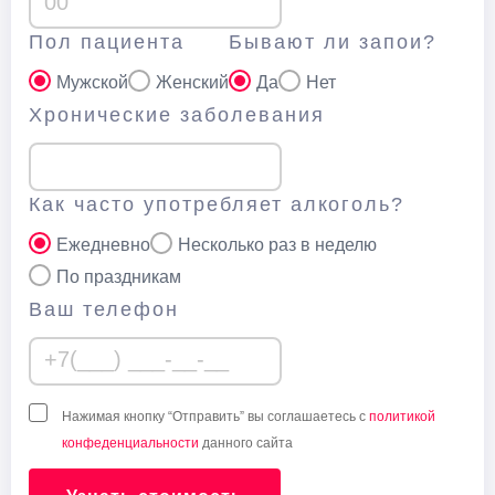
Пол пациента
Бывают ли запои?
Мужской
Женский
Да
Нет
Хронические заболевания
Как часто употребляет алкоголь?
Ежедневно
Несколько раз в неделю
По праздникам
Ваш телефон
Нажимая кнопку “Отправить” вы соглашаетесь с
политикой
конфеденциальности
данного сайта