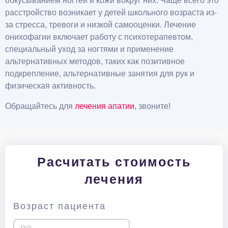
обкусыванием ногтей и кожи вокруг них. Чаще всего это
расстройство возникает у детей школьного возраста из-
за стресса, тревоги и низкой самооценки. Лечение
онихофагии включает работу с психотерапевтом,
специальный уход за ногтями и применение
альтернативных методов, таких как позитивное
подкрепление, альтернативные занятия для рук и
физическая активность.
Обращайтесь для
лечения апатии
, звоните!
Расчитать стоимость
лечения
Возраст пациента