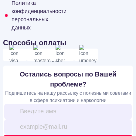
Политика
конфиденциальности
персональных
данных
Способы оплаты
Остались вопросы по Вашей
проблеме?
Подпишитесь на нашу рассылку с полезными советами
в сфере психиатрии и наркологии