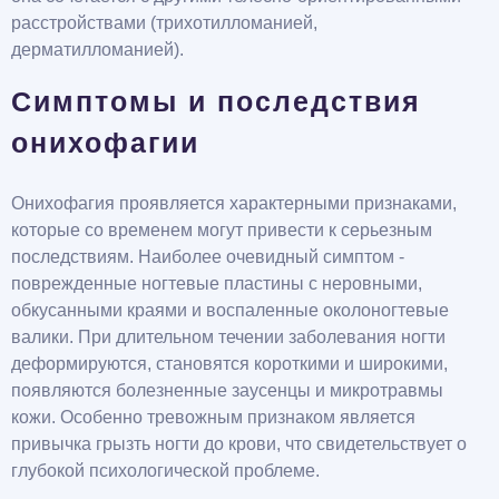
расстройствами (трихотилломанией,
дерматилломанией).
Симптомы и последствия
онихофагии
Онихофагия проявляется характерными признаками,
которые со временем могут привести к серьезным
последствиям. Наиболее очевидный симптом -
поврежденные ногтевые пластины с неровными,
обкусанными краями и воспаленные околоногтевые
валики. При длительном течении заболевания ногти
деформируются, становятся короткими и широкими,
появляются болезненные заусенцы и микротравмы
кожи. Особенно тревожным признаком является
привычка грызть ногти до крови, что свидетельствует о
глубокой психологической проблеме.