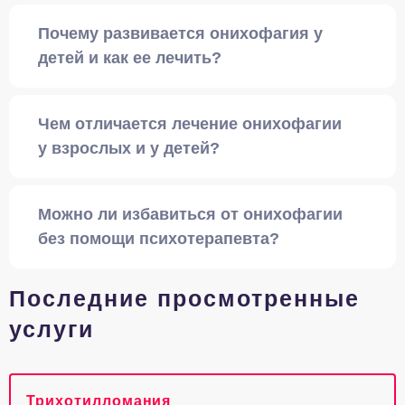
Почему развивается онихофагия у
детей и как ее лечить?
Чем отличается лечение онихофагии
у взрослых и у детей?
Можно ли избавиться от онихофагии
без помощи психотерапевта?
Последние просмотренные
услуги
Трихотилломания