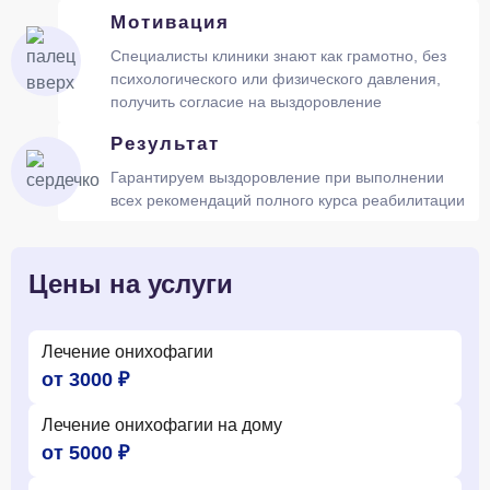
Мотивация
Специалисты клиники знают как грамотно, без
психологического или физического давления,
получить согласие на выздоровление
Результат
Гарантируем выздоровление при выполнении
всех рекомендаций полного курса реабилитации
Цены на услуги
Лечение онихофагии
от 3000 ₽
Лечение онихофагии на дому
от 5000 ₽