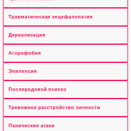
Травматическая энцефалопатия
Дереализация
Агорафобия
Эпилепсия
Послеродовой психоз
Тревожное расстройство личности
Панические атаки