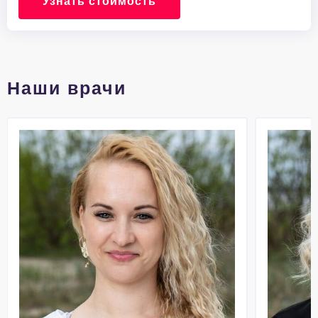
Узнать стоимость
Наши врачи