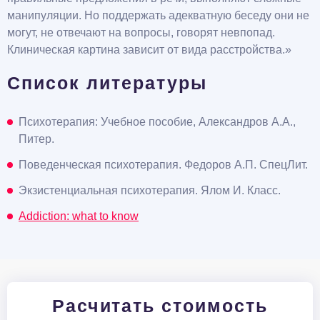
манипуляции. Но поддержать адекватную беседу они не
могут, не отвечают на вопросы, говорят невпопад.
Клиническая картина зависит от вида расстройства.»
Список литературы
Психотерапия: Учебное пособие, Александров А.А.,
Питер.
Поведенческая психотерапия. Федоров А.П. СпецЛит.
Экзистенциальная психотерапия. Ялом И. Класс.
Addiction: what to know
Расчитать стоимость