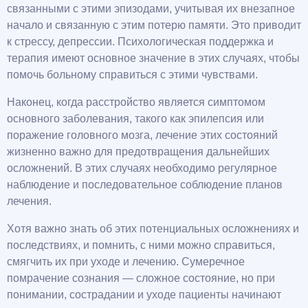
связанными с этими эпизодами, учитывая их внезапное
начало и связанную с этим потерю памяти. Это приводит
к стрессу, депрессии. Психологическая поддержка и
терапия имеют основное значение в этих случаях, чтобы
помочь больному справиться с этими чувствами.
Наконец, когда расстройство является симптомом
основного заболевания, такого как эпилепсия или
поражение головного мозга, лечение этих состояний
жизненно важно для предотвращения дальнейших
осложнений. В этих случаях необходимо регулярное
наблюдение и последовательное соблюдение планов
лечения.
Хотя важно знать об этих потенциальных осложнениях и
последствиях, и помнить, с ними можно справиться,
смягчить их при уходе и лечению. Сумеречное
помрачение сознания — сложное состояние, но при
понимании, сострадании и уходе пациенты начинают