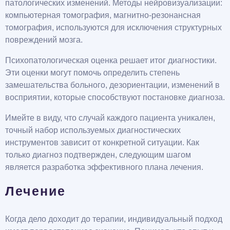
патологических изменений. Методы нейровизуализации:
компьютерная томография, магнитно-резонансная
томография, используются для исключения структурных
повреждений мозга.
Психопатологическая оценка решает итог диагностики.
Эти оценки могут помочь определить степень
замешательства больного, дезориентации, изменений в
восприятии, которые способствуют постановке диагноза.
Имейте в виду, что случай каждого пациента уникален,
точный набор используемых диагностических
инструментов зависит от конкретной ситуации. Как
только диагноз подтвержден, следующим шагом
является разработка эффективного плана лечения.
Лечение
Когда дело доходит до терапии, индивидуальный подход