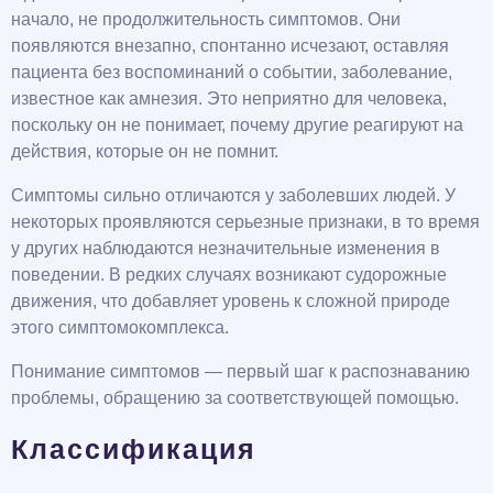
начало, не продолжительность симптомов. Они
появляются внезапно, спонтанно исчезают, оставляя
пациента без воспоминаний о событии, заболевание,
известное как амнезия. Это неприятно для человека,
поскольку он не понимает, почему другие реагируют на
действия, которые он не помнит.
Симптомы сильно отличаются у заболевших людей. У
некоторых проявляются серьезные признаки, в то время
у других наблюдаются незначительные изменения в
поведении. В редких случаях возникают судорожные
движения, что добавляет уровень к сложной природе
этого симптомокомплекса.
Понимание симптомов — первый шаг к распознаванию
проблемы, обращению за соответствующей помощью.
Классификация