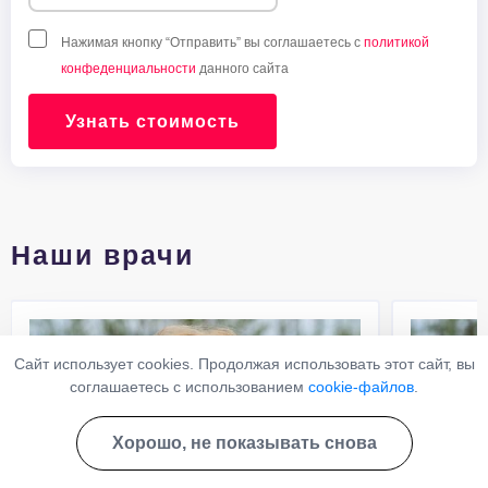
Нажимая кнопку “Отправить” вы соглашаетесь с
политикой
конфеденциальности
данного сайта
Узнать стоимость
Наши врачи
Сайт использует cookies. Продолжая использовать этот сайт, вы
соглашаетесь с использованием
cookie-файлов
.
Хорошо, не показывать снова