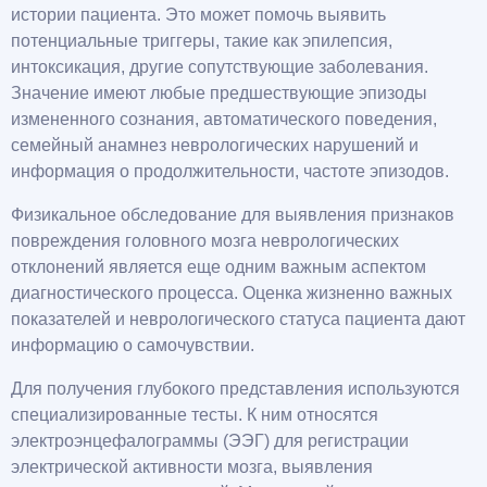
истории пациента. Это может помочь выявить
потенциальные триггеры, такие как эпилепсия,
интоксикация, другие сопутствующие заболевания.
Значение имеют любые предшествующие эпизоды
измененного сознания, автоматического поведения,
семейный анамнез неврологических нарушений и
информация о продолжительности, частоте эпизодов.
Физикальное обследование для выявления признаков
повреждения головного мозга неврологических
отклонений является еще одним важным аспектом
диагностического процесса. Оценка жизненно важных
показателей и неврологического статуса пациента дают
информацию о самочувствии.
Для получения глубокого представления используются
специализированные тесты. К ним относятся
электроэнцефалограммы (ЭЭГ) для регистрации
электрической активности мозга, выявления