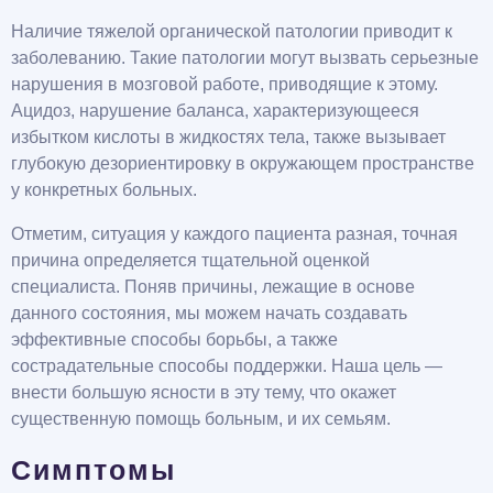
Наличие тяжелой органической патологии приводит к
заболеванию. Такие патологии могут вызвать серьезные
нарушения в мозговой работе, приводящие к этому.
Ацидоз, нарушение баланса, характеризующееся
избытком кислоты в жидкостях тела, также вызывает
глубокую дезориентировку в окружающем пространстве
у конкретных больных.
Отметим, ситуация у каждого пациента разная, точная
причина определяется тщательной оценкой
специалиста. Поняв причины, лежащие в основе
данного состояния, мы можем начать создавать
эффективные способы борьбы, а также
сострадательные способы поддержки. Наша цель —
внести большую ясности в эту тему, что окажет
существенную помощь больным, и их семьям.
Симптомы