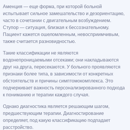
Аменция — еще форма, при которой больной
испытывает сильное замешательство и дезориентацию,
часто в сочетании с двигательным возбуждением.
Ступор — ситуация, близкая к бессознательному.
Пациент кажется ошеломленным, невосприимчивым,
также считается разновидностью.
Такие классификации не являются
водонепроницаемыми отсеками; они накладываются
друг на друга, пересекаются. У больного проявляются
признаки более типа, в зависимости от конкретных
обстоятельств и причины симптомокомплекса. Это
подчеркивает важность персонализированного подхода
к пониманию и терапии каждого случая.
Однако диагностика является решающим шагом,
предшествующим терапии. Диагностирование
определяет, под какую классификацию подпадает
расстройство.