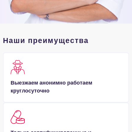
Наши преимущества
Выезжаем анонимно работаем
круглосуточно