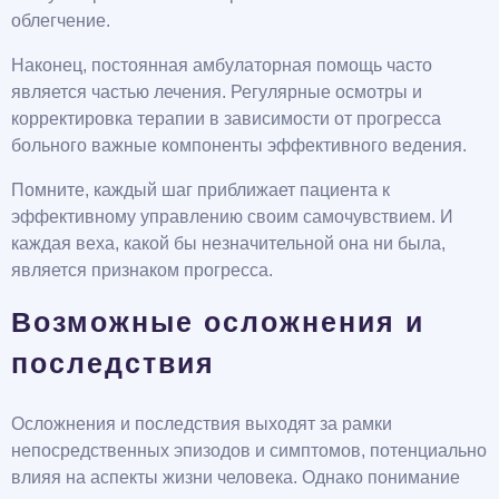
облегчение.
Наконец, постоянная амбулаторная помощь часто
является частью лечения. Регулярные осмотры и
корректировка терапии в зависимости от прогресса
больного важные компоненты эффективного ведения.
Помните, каждый шаг приближает пациента к
эффективному управлению своим самочувствием. И
каждая веха, какой бы незначительной она ни была,
является признаком прогресса.
Возможные осложнения и
последствия
Осложнения и последствия выходят за рамки
непосредственных эпизодов и симптомов, потенциально
влияя на аспекты жизни человека. Однако понимание