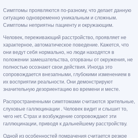
Симптомы проявляются по-разному, что делает данную
ситуацию одновременно уникальным и сложным.
Симптомы неприятны пациенту и окружающим.
Человек, переживающий расстройство, проявляет не
характерное, автоматическое поведение. Кажется, что
они ведут себя нормально, но люди находятся в
положении замешательства, оторваны от окружения, не
полностью осознают свои действия. Иногда это
сопровождается внезапными, глубокими изменением в
их восприятии реальности. Они демонстрируют
значительную дезориентацию во времени и месте.
Распространенными симптомами считаются зрительные,
слуховые галлюцинации . Человек видит и слышит то,
чего нет. Страх и возбуждение сопровождают эти
галлюцинации, приводя к дальнейшему расстройству.
Одной из особенностей помрачения считается резкое