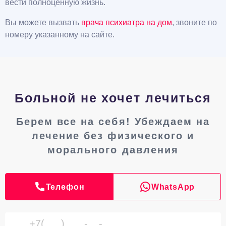
вести полноценную жизнь.
Вы можете вызвать
врача психиатра на дом
, звоните по
номеру указанному на сайте.
Больной не хочет лечиться
Берем все на себя! Убеждаем на
лечение без физического и
морального давления
Телефон
WhatsApp