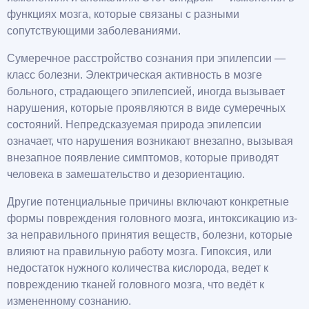
функциях мозга, которые связаны с разными
сопутствующими заболеваниями.
Сумеречное расстройство сознания при эпилепсии —
класс болезни. Электрическая активность в мозге
больного, страдающего эпилепсией, иногда вызывает
нарушения, которые проявляются в виде сумеречных
состояний. Непредсказуемая природа эпилепсии
означает, что нарушения возникают внезапно, вызывая
внезапное появление симптомов, которые приводят
человека в замешательство и дезориентацию.
Другие потенциальные причины включают конкретные
формы повреждения головного мозга, интоксикацию из-
за неправильного принятия веществ, болезни, которые
влияют на правильную работу мозга. Гипоксия, или
недостаток нужного количества кислорода, ведет к
повреждению тканей головного мозга, что ведёт к
измененному сознанию.