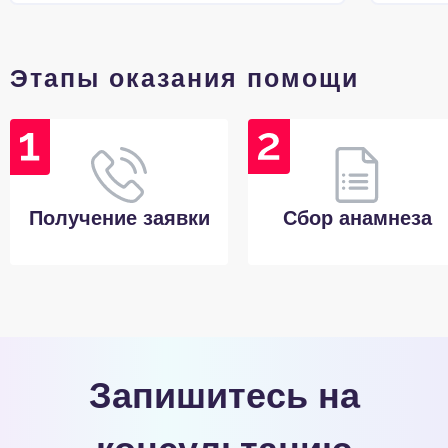
Этапы оказания помощи
Получение заявки
Сбор анамнеза
Запишитесь на