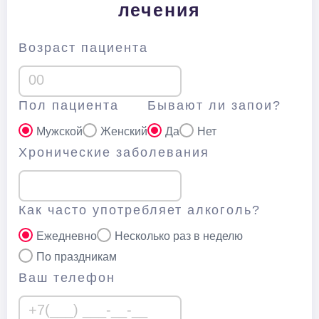
лечения
Возраст пациента
Пол пациента
Бывают ли запои?
Мужской
Женский
Да
Нет
Хронические заболевания
Как часто употребляет алкоголь?
Ежедневно
Несколько раз в неделю
По праздникам
Ваш телефон