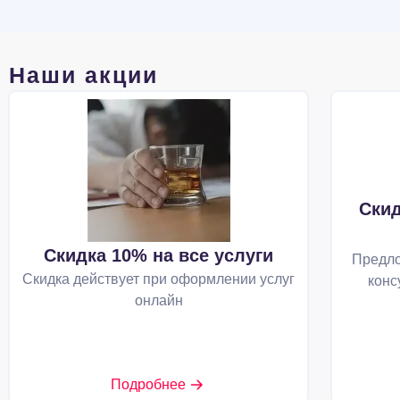
Наши акции
Скид
Скидка 10% на все услуги
Предло
Скидка действует при оформлении услуг
конс
онлайн
Подробнее