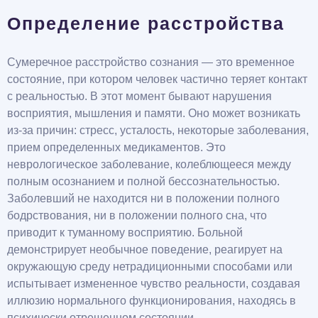
Определение расстройства
Сумеречное расстройство сознания — это временное
состояние, при котором человек частично теряет контакт
с реальностью. В этот момент бывают нарушения
восприятия, мышления и памяти. Оно может возникать
из-за причин: стресс, усталость, некоторые заболевания,
прием определенных медикаментов. Это
неврологическое заболевание, колеблющееся между
полным осознанием и полной бессознательностью.
Заболевший не находится ни в положении полного
бодрствования, ни в положении полного сна, что
приводит к туманному восприятию. Больной
демонстрирует необычное поведение, реагирует на
окружающую среду нетрадиционными способами или
испытывает измененное чувство реальности, создавая
иллюзию нормального функционирования, находясь в
психически отрешенном состоянии.