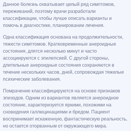
Данное болезнь охватывает целый ряд симптомов,
переживаний, поэтому врачи разработали
классификации, чтобы лучше описать варианты и
помочь в диагностике, планировании лечения.
Одна классификация основана на продолжительности,
тяжести симптомов. Кратковременные анероидные
состояния, длятся несколько минут и часто
ассоциируются с эпилепсией. С другой стороны,
длительные анероидные состояния сохраняются в
течение нескольких часов, дней, сопровождая тяжелые
психические заболевания.
Помрачение классифицируются на основе признаков
эпизодов. Одним из вариантов является анероидное
состояние, характеризуется яркими, похожими на
сновидения галлюцинациями и бредом. Пациент
воспринимает искаженную, фантастическую реальность,
но остается оторванным от окружающего мира.