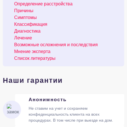
Определение расстройства
Причины
Симптомы
Классификация
Диагностика
Лечение
Возможные осложнения и последствия
Мнение эксперта
Список литературы
Наши гарантии
Анонимность
Не ставим на учет и сохраняем
конфеденциальность клиента на всех
процедурах. В том числе при выезде на дом.