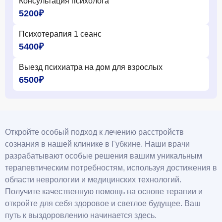
Консультация психолога
5200₽
Психотерапия 1 сеанс
5400₽
Выезд психиатра на дом для взрослых
6500₽
Откройте особый подход к лечению расстройств
сознания в нашей клинике в Губкине. Наши врачи
разрабатывают особые решения вашим уникальным
терапевтическим потребностям, используя достижения в
области неврологии и медицинских технологий.
Получите качественную помощь на основе терапии и
откройте для себя здоровое и светлое будущее. Ваш
путь к выздоровлению начинается здесь.