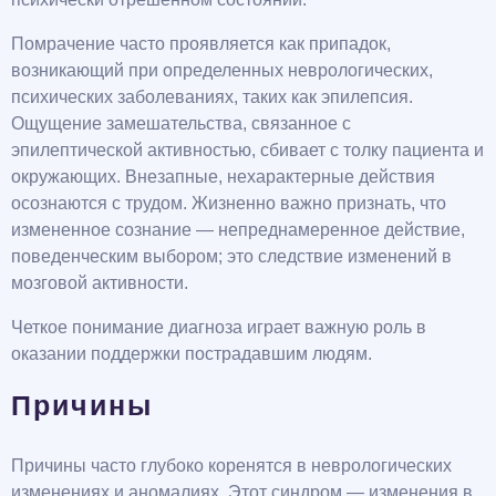
Помрачение часто проявляется как припадок,
возникающий при определенных неврологических,
психических заболеваниях, таких как эпилепсия.
Ощущение замешательства, связанное с
эпилептической активностью, сбивает с толку пациента и
окружающих. Внезапные, нехарактерные действия
осознаются с трудом. Жизненно важно признать, что
измененное сознание — непреднамеренное действие,
поведенческим выбором; это следствие изменений в
мозговой активности.
Четкое понимание диагноза играет важную роль в
оказании поддержки пострадавшим людям.
Причины
Причины часто глубоко коренятся в неврологических
изменениях и аномалиях. Этот синдром — изменения в