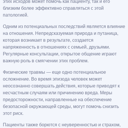
этих исходов может помочь как пациенту, так и его
близким более эффективно справляться с этой
патологией.
Одним из потенциальных последствий является влияние
на отношения. Непредсказуемая природа и путаница,
которая возникает в результате, создается
напряженность в отношениях с семьей, друзьями.
Регулярные консультации, открытое общение играют
важную роль в смягчении этих проблем.
Физические травмы — еще одно потенциальное
осложнение. Во время эпизода человек может
неосознанно совершать действия, которые приводят к
несчастным случаям или причинению вреда. Меры
предосторожности, направленные на обеспечение
безопасной окружающей среды, могут помочь снизить
этот риск.
Пациенты также борются с неуверенностью и страхом,