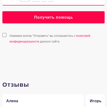
Получить помощь
Нажимая кнопку “Отправить” вы соглашаетесь с
политикой
конфеденциальности
данного сайта
Отзывы
Алена
Игорь