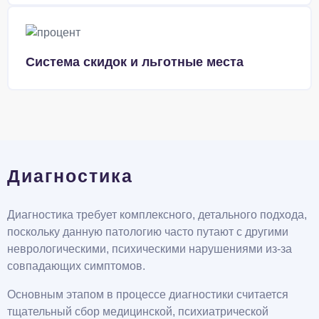
Система скидок и льготные места
Диагностика
Диагностика требует комплексного, детального подхода,
поскольку данную патологию часто путают с другими
неврологическими, психическими нарушениями из-за
совпадающих симптомов.
Основным этапом в процессе диагностики считается
тщательный сбор медицинской, психиатрической