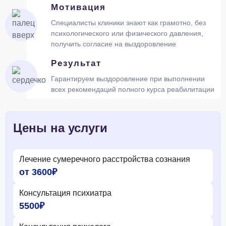
Мотивация
Специалисты клиники знают как грамотно, без
психологического или физического давления,
получить согласие на выздоровление
Результат
Гарантируем выздоровление при выполнении
всех рекомендаций полного курса реабилитации
Цены на услуги
Лечение сумеречного расстройства сознания
от 3600₽
Консультация психиатра
5500₽