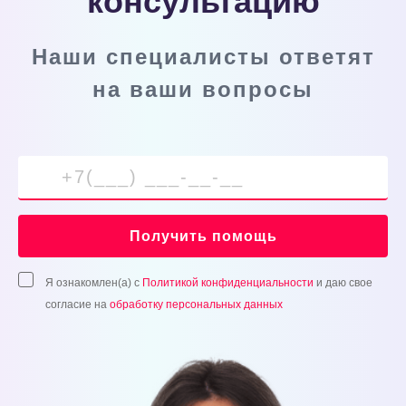
консультацию
Наши специалисты ответят
на ваши вопросы
Получить помощь
Я ознакомлен(а) с
Политикой конфиденциальности
и даю свое
согласие на
обработку персональных данных