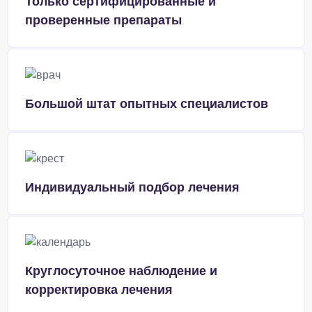
Только сертифицированные и
проверенные препараты
Большой штат опытных специалистов
Индивидуальный подбор лечения
Круглосуточное наблюдение и
корректировка лечения