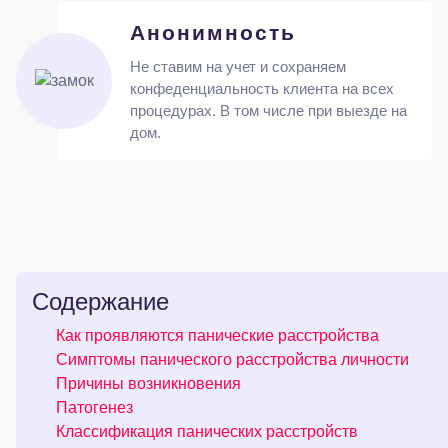
Анонимность
Не ставим на учет и сохраняем
конфеденциальность клиента на всех
процедурах. В том числе при выезде на
дом.
Содержание
Как проявляются панические расстройства
Симптомы панического расстройства личности
Причины возникновения
Патогенез
Классификация панических расстройств