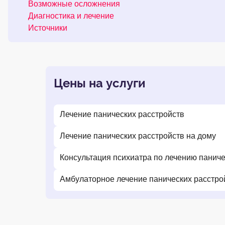
Возможные осложнения
Диагностика и лечение
Источники
Цены на услуги
Лечение панических расстройств
Лечение панических расстройств на дому
Консультация психиатра по лечению паниче
Амбулаторное лечение панических расстро