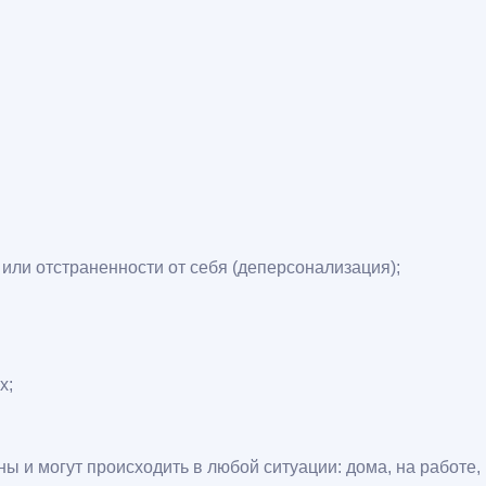
или отстраненности от себя (деперсонализация);
х;
 и могут происходить в любой ситуации: дома, на работе, 