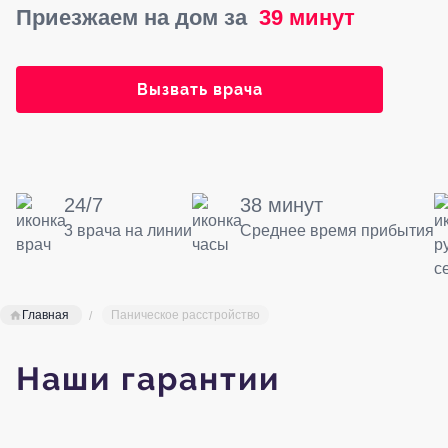
Приезжаем на дом за
39 минут
Вызвать врача
24/7
38 минут
3 врача на линии
Среднее время прибытия
Главная
Паническое расстройство
Наши гарантии