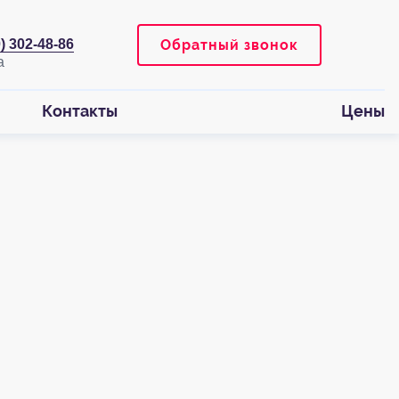
Обратный звонок
0) 302-48-86
Контакты
Цены