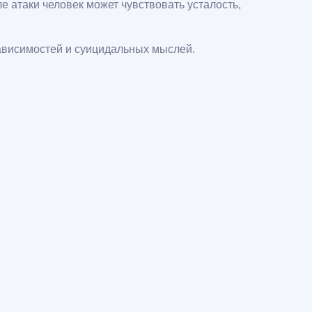
ле атаки человек может чувствовать усталость,
зависимостей и суицидальных мыслей.