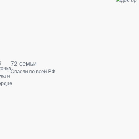
72 семьи
Спасли по всей РФ