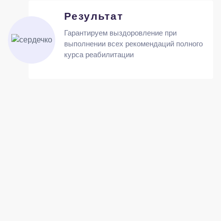
Результат
Гарантируем выздоровление при
выполнении всех рекомендаций полного
курса реабилитации