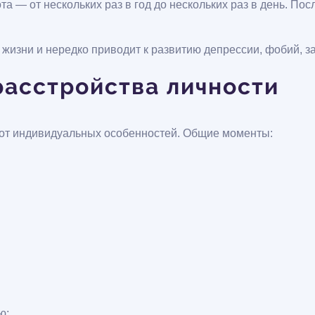
та — от нескольких раз в год до нескольких раз в день. Пос
 жизни и нередко приводит к развитию депрессии, фобий, 
расстройства личности
 от индивидуальных особенностей. Общие моменты:
ю;