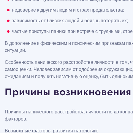
недоверие к другим людям и страх предательства;
зависимость от близких людей и боязнь потерять их;
частые приступы паники при встрече с трудными, стр
В дополнение к физическим и психическим признакам па
ситуаций.
Особенность панического расстройства личности в том, 
самооценки. Человек зависим от одобрения окружающих, 
ожиданиям и получить негативную оценку, быть одиноки
Причины возникновения
Причины панического расстройства личности не до конца 
факторов.
Возможные факторы развития патологии: