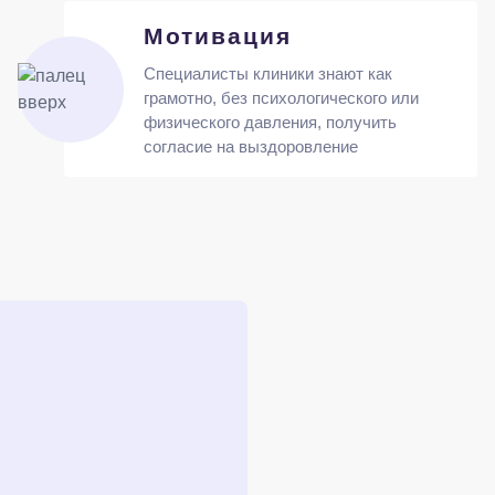
Мотивация
Специалисты клиники знают как
грамотно, без психологического или
физического давления, получить
согласие на выздоровление