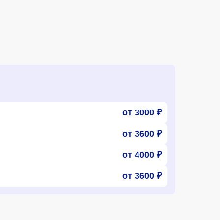
от 3000 ₽
от 3600 ₽
от 4000 ₽
от 3600 ₽