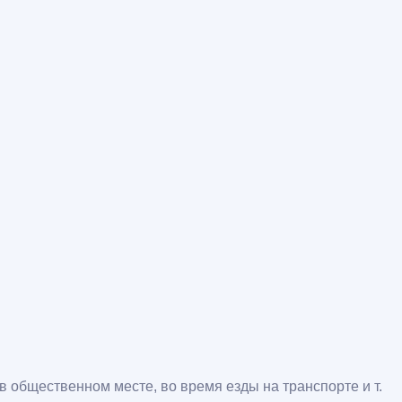
в общественном месте, во время езды на транспорте и т.