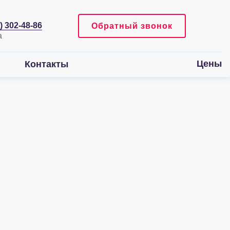
) 302-48-86
Обратный звонок
Цены
Контакты