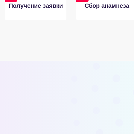
Получение заявки
Сбор анамнеза