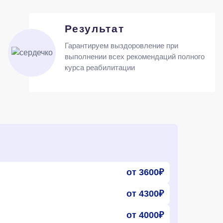
Результат
Гарантируем выздоровление при
выполнении всех рекомендаций полного
курса реабилитации
от 3600₽
от 4300₽
от 4000₽