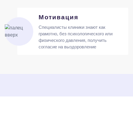
Мотивация
Специалисты клиники знают как
грамотно, без психологического или
физического давления, получить
согласие на выздоровление