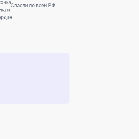
Спасли по всей РФ