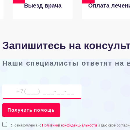
Выезд врача
Оплата лечен
Запишитесь на консуль
Наши специалисты ответят на
Получить помощь
Я ознакомлен(а) с
Политикой конфиденциальности
и даю свое согласи