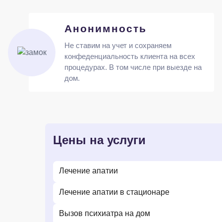
Анонимность
Не ставим на учет и сохраняем
конфеденциальность клиента на всех
процедурах. В том числе при выезде на
дом.
Цены на услуги
Лечение апатии
Лечение апатии в стационаре
Вызов психиатра на дом