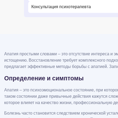
Консультация психотерапевта
Апатия простыми словами – это отсутствие интереса и 
истощению. Восстановление требует комплексного подхо
предлагает эффективные методы борьбы с апатией. Зап
Определение и симптомы
Апатия – это психоэмоциональное состояние, при которо
таком состоянии даже привычные действия кажутся слож
которое влияет на качество жизни, профессиональную де
Болезнь часто становится следствием хронической устал