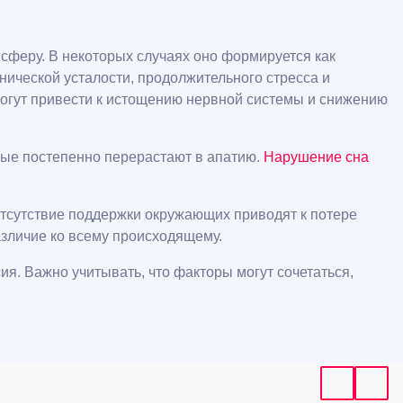
сферу. В некоторых случаях оно формируется как
нической усталости, продолжительного стресса и
могут привести к истощению нервной системы и снижению
рые постепенно перерастают в апатию.
Нарушение сна
отсутствие поддержки окружающих приводят к потере
зличие ко всему происходящему.
я. Важно учитывать, что факторы могут сочетаться,