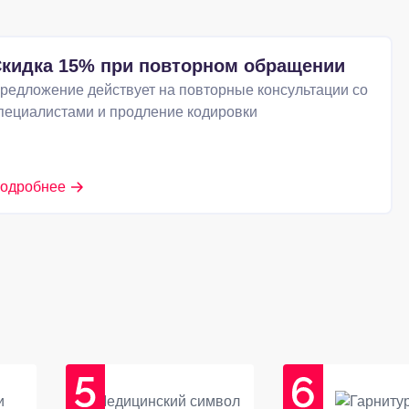
кидка 15% при повторном обращении
редложение действует на повторные консультации со
пециалистами и продление кодировки
одробнее