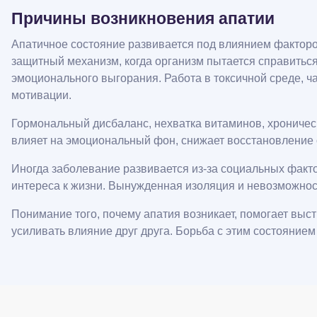
Причины возникновения апатии
Апатичное состояние развивается под влиянием факторов
защитный механизм, когда организм пытается справиться
эмоционального выгорания. Работа в токсичной среде, 
мотивации.
Гормональный дисбаланс, нехватка витаминов, хроничес
влияет на эмоциональный фон, снижает восстановление 
Иногда заболевание развивается из-за социальных факто
интереса к жизни. Вынужденная изоляция и невозможнос
Понимание того, почему апатия возникает, помогает выс
усиливать влияние друг друга. Борьба с этим состоянием