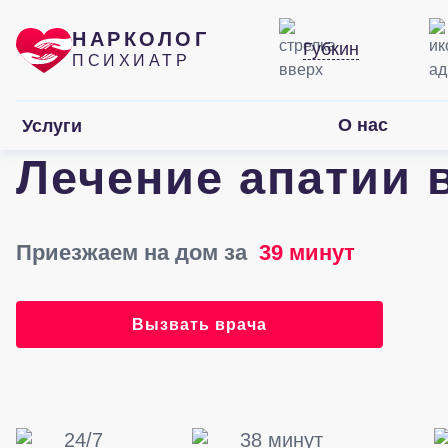
НАРКОЛОГ
Губкин
ПСИХИАТР
О нас
Услуги
Лечение апатии 
Приезжаем на дом за
39 минут
Вызвать врача
24/7
38 минут