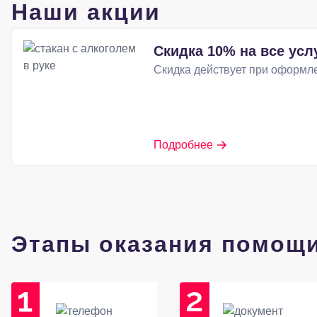
Наши акции
Скидка 10% на все усл
Скидка действует при оформле
Подробнее
Этапы оказания помощ