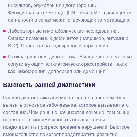
инсультов, опухолей или дегенерации.
Функциональные методы (ПЭТ или фМРТ) для оценки
активности в зонах мозга, отвечающих за мотивацию.
Лабораторные и метаболические исследования.
Оценка возможных дефицитов (например, витамина
B12). Проверка на эндокринные нарушения.
Психиатрическая диагностика. Выявление возможных
сопутствующих психиатрических расстройств, таких
как шизофрения, депрессия или деменция.
Важность ранней диагностики
Ранняя диагностика абулии позволяет своевременно
выявить основное заболевание, которое вызывает это
состояние. Чем раньше начинается лечение, тем выше
вероятность минимизировать последствия и
предотвратить прогрессирование нарушений. Быстрое
вмешательство помогает предотвратить развитие