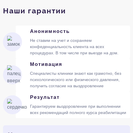
Наши гарантии
Анонимность
Не ставим на учет и сохраняем
конфеденциальность клиента на всех
процедурах. В том числе при выезде на дом.
Мотивация
Специалисты клиники знают как грамотно, без
психологического или физического давления,
получить согласие на выздоровление
Результат
Гарантируем выздоровление при выполнении
всех рекомендаций полного курса реабилитации