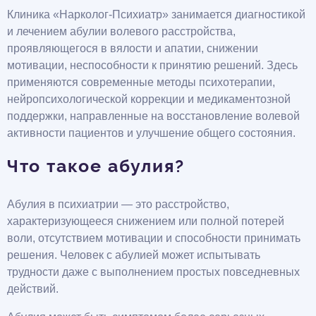
Клиника «Нарколог-Психиатр» занимается диагностикой
и лечением абулии волевого расстройства,
проявляющегося в вялости и апатии, снижении
мотивации, неспособности к принятию решений. Здесь
применяются современные методы психотерапии,
нейропсихологической коррекции и медикаментозной
поддержки, направленные на восстановление волевой
активности пациентов и улучшение общего состояния.
Что такое абулия?
Абулия в психиатрии — это расстройство,
характеризующееся снижением или полной потерей
воли, отсутствием мотивации и способности принимать
решения. Человек с абулией может испытывать
трудности даже с выполнением простых повседневных
действий.