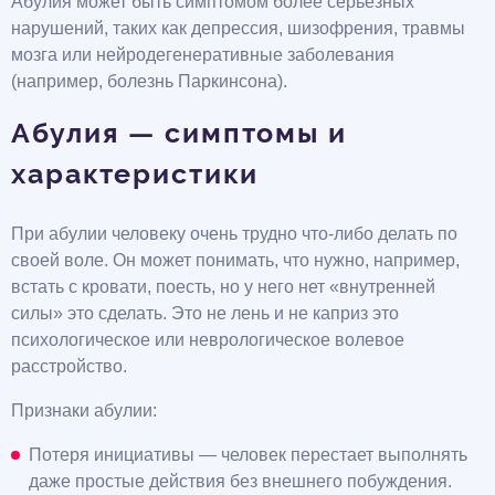
Абулия может быть симптомом более серьезных
нарушений, таких как депрессия, шизофрения, травмы
мозга или нейродегенеративные заболевания
(например, болезнь Паркинсона).
Абулия — симптомы и
характеристики
При абулии человеку очень трудно что-либо делать по
своей воле. Он может понимать, что нужно, например,
встать с кровати, поесть, но у него нет «внутренней
силы» это сделать. Это не лень и не каприз это
психологическое или неврологическое волевое
расстройство.
Признаки абулии:
Потеря инициативы — человек перестает выполнять
даже простые действия без внешнего побуждения.