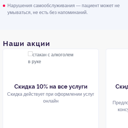
Нарушения самообслуживания — пациент может не
умываться, не есть без напоминаний.
Наши акции
Скидка 10% на все услуги
Ски
Скидка действует при оформлении услуг
онлайн
Предло
конс