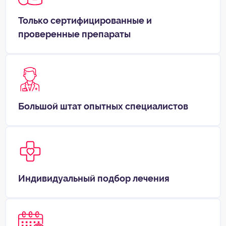
Только сертифицированные и
проверенные препараты
Большой штат опытных специалистов
Индивидуальный подбор лечения