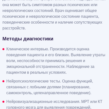
она может быть симптомом разных психических или
неврологических состояний. Врач оценивает общее
психическое и неврологическое состояние пациента,
поведенческие особенности и наличие сопутствующих
расстройств.
Методы диагностики
Клиническое интервью. Производится оценка
поведения пациента и его близких. Выявление утраты
воли, неспособности принимать решения и
эмоциональной отстраненности. Наблюдение за
пациентом в реальных условиях.
Нейропсихологические тесты. Оценка функций,
связанных с лобными долями (планирование,
самоконтроль, целенаправленное поведение).
Нейровизуализационные исследования. МРТ или КТ
головного мозга для выявления повреждений,