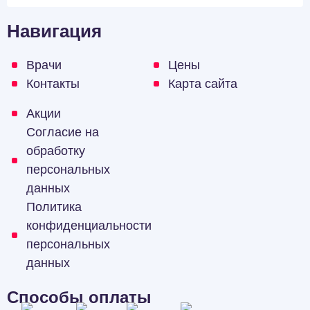
Навигация
Врачи
Цены
Контакты
Карта сайта
Акции
Согласие на
обработку
персональных
данных
Политика
конфиденциальности
персональных
данных
Способы оплаты