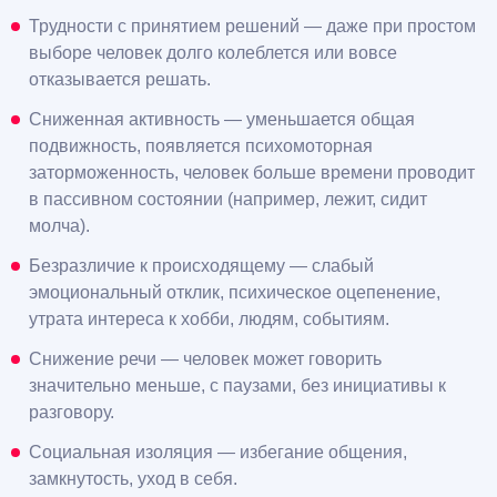
Трудности с принятием решений — даже при простом
выборе человек долго колеблется или вовсе
отказывается решать.
Сниженная активность — уменьшается общая
подвижность, появляется психомоторная
заторможенность, человек больше времени проводит
в пассивном состоянии (например, лежит, сидит
молча).
Безразличие к происходящему — слабый
эмоциональный отклик, психическое оцепенение,
утрата интереса к хобби, людям, событиям.
Снижение речи — человек может говорить
значительно меньше, с паузами, без инициативы к
разговору.
Социальная изоляция — избегание общения,
замкнутость, уход в себя.