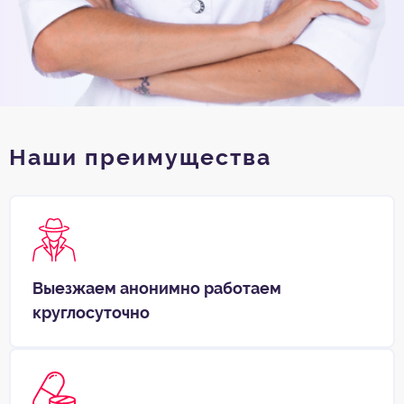
Наши преимущества
Выезжаем анонимно работаем
круглосуточно