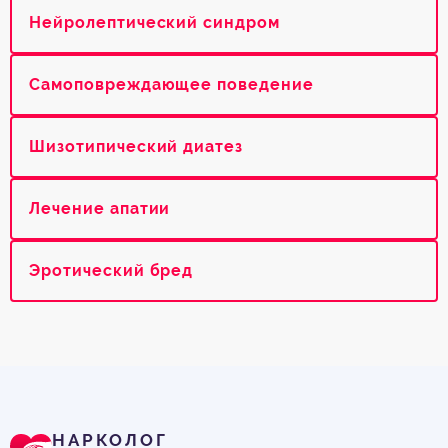
Нейролептический синдром
Самоповреждающее поведение
Шизотипический диатез
Лечение апатии
Эротический бред
НАРКОЛОГ