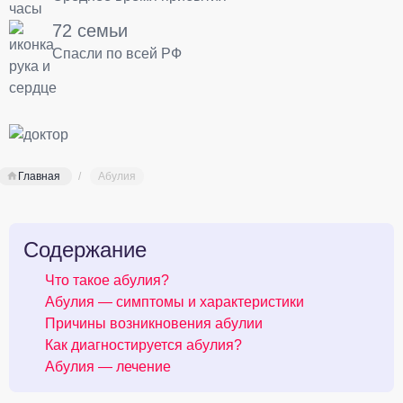
72 семьи
Спасли по всей РФ
Главная
Абулия
Содержание
Что такое абулия?
Абулия — симптомы и характеристики
Причины возникновения абулии
Как диагностируется абулия?
Абулия — лечение