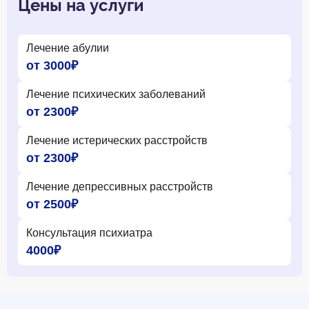
Цены на услуги
Лечение абулии
от 3000₽
Лечение психических заболеваний
от 2300₽
Лечение истерических расстройств
от 2300₽
Лечение депрессивных расстройств
от 2500₽
Консультация психиатра
4000₽