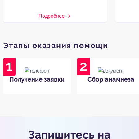
Подробнее
Этапы оказания помощи
Получение заявки
Сбор анамнеза
Запишитесь на