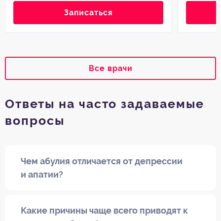
Записаться
Все врачи
Ответы на часто задаваемые
вопросы
Чем абулия отличается от депрессии
и апатии?
Какие причины чаще всего приводят к