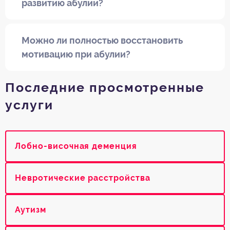
развитию абулии?
Можно ли полностью восстановить
мотивацию при абулии?
Последние просмотренные
услуги
Лобно-височная деменция
Невротические расстройства
Аутизм