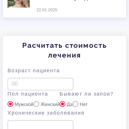
22.01.2025
Расчитать стоимость
лечения
Возраст пациента
Пол пациента
Бывают ли запои?
Мужской
Женский
Да
Нет
Хронические заболевания