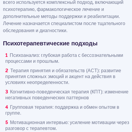
всего используется комплексный подход, включающий
психотерапию, фармакологическое лечение и
дополнительные методы поддержки и реабилитации.
Лечение назначается специалистом после тщательного
обследования и диагностики.
Психотерапевтические подходы
Психоанализ: глубокая работа с бессознательными
процессами и прошлым.
Терапия принятия и обязательств (ACT): развитие
принятия сложных эмоций и акцент на действия в
условиях неопределенности.
Когнитивно-поведенческая терапия (КПТ): изменение
негативных поведенческих паттернов
Групповая терапия: поддержка и обмен опытом в
группе.
Мотивационная интервью: усиление мотивации через
разговор с терапевтом.