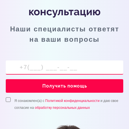
консультацию
Наши специалисты ответят
на ваши вопросы
Получить помощь
Я ознакомлен(а) с
Политикой конфиденциальности
и даю свое
согласие на
обработку персональных данных