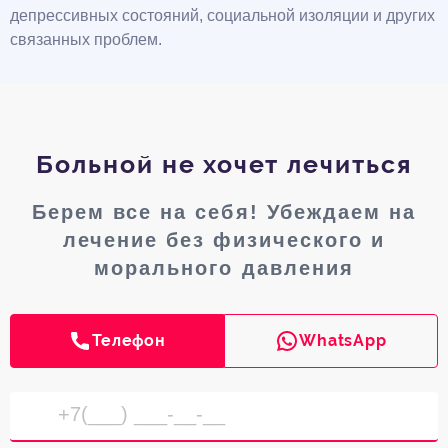
депрессивных состояний, социальной изоляции и других
связанных проблем.
Больной не хочет лечиться
Берем все на себя! Убеждаем на
лечение без физического и
морального давления
Телефон
WhatsApp