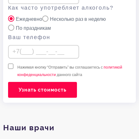
Как часто употребляет алкоголь?
Ежедневно
Несколько раз в неделю
По праздникам
Ваш телефон
Нажимая кнопку “Отправить” вы соглашаетесь с
политикой
конфеденциальности
данного сайта
Узнать стоимость
Наши врачи