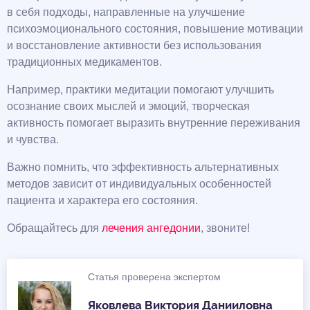
в себя подходы, направленные на улучшение
психоэмоционального состояния, повышение мотивации
и восстановление активности без использования
традиционных медикаментов.
Например, практики медитации помогают улучшить
осознание своих мыслей и эмоций, творческая
активность помогает выразить внутренние переживания
и чувства.
Важно помнить, что эффективность альтернативных
методов зависит от индивидуальных особенностей
пациента и характера его состояния.
Обращайтесь для
лечения ангедонии
, звоните!
Статья проверена экспертом
Яковлева Виктория Данииловна