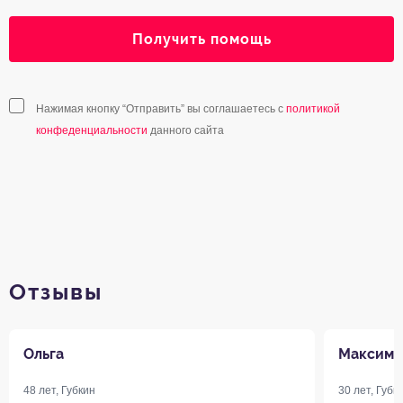
Получить помощь
Нажимая кнопку “Отправить” вы соглашаетесь с
политикой
конфеденциальности
данного сайта
Отзывы
Ольга
Максим
48 лет, Губкин
30 лет, Губк