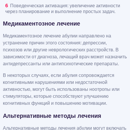
Поведенческая активация: увеличение активности
через планирование и выполнение простых задач.
Медикаментозное лечение
Медикаментозное лечение абулии направлено на
устранение причин этого состояния: депрессии,
психозов или другие неврологических расстройств. В
зависимости от диагноза, лечащий врач может назначить
антидепрессанты или антипсихотические препараты.
В некоторых случаях, если абулия сопровождается
когнитивными нарушениями или недостаточной
активностью, могут быть использованы ноотропы или
стимуляторы, которые способствуют улучшению
когнитивных функций и повышению мотивации.
Альтернативные методы лечения
Альтернативные методы лечения абулии могут включать