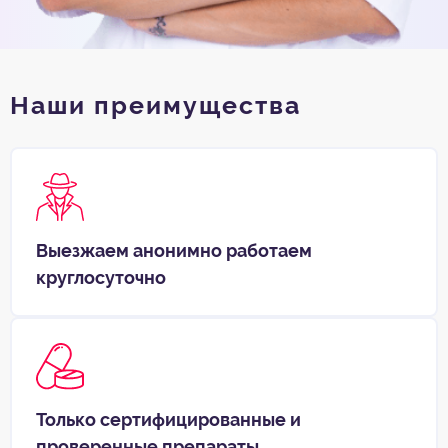
Наши преимущества
Выезжаем анонимно работаем
круглосуточно
Только сертифицированные и
проверенные препараты