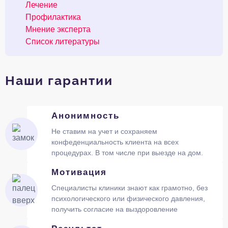
Лечение
Профилактика
Мнение эксперта
Список литературы
Наши гарантии
Анонимность
Не ставим на учет и сохраняем
конфеденциальность клиента на всех
процедурах. В том числе при выезде на дом.
Мотивация
Специалисты клиники знают как грамотно, без
психологического или физического давления,
получить согласие на выздоровление