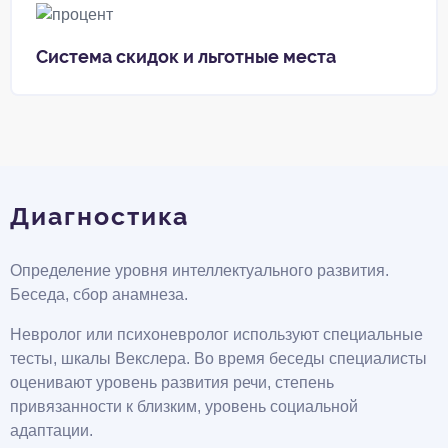
Система скидок и льготные места
Диагностика
Определение уровня интеллектуального развития.
Беседа, сбор анамнеза.
Невролог или психоневролог используют специальные
тесты, шкалы Векслера. Во время беседы специалисты
оценивают уровень развития речи, степень
привязанности к близким, уровень социальной
адаптации.