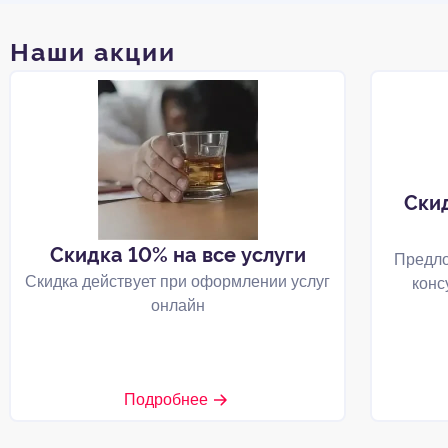
Наши акции
Ски
Скидка 10% на все услуги
Предло
Скидка действует при оформлении услуг
конс
онлайн
Подробнее