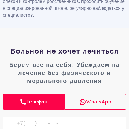
опекой и контролем родственников, проходить обучение
в специализированной школе, регулярно наблюдаться у
специалистов.
Больной не хочет лечиться
Берем все на себя! Убеждаем на
лечение без физического и
морального давления
Телефон
WhatsApp