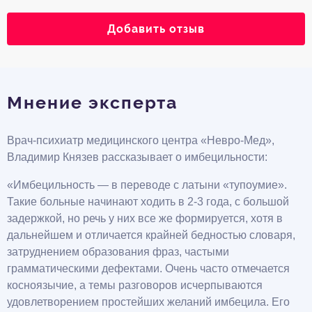
Добавить отзыв
Мнение эксперта
Врач-психиатр медицинского центра «Невро-Мед»,
Владимир Князев рассказывает о имбецильности:
«Имбецильность — в переводе с латыни «тупоумие».
Такие больные начинают ходить в 2-3 года, с большой
задержкой, но речь у них все же формируется, хотя в
дальнейшем и отличается крайней бедностью словаря,
затруднением образования фраз, частыми
грамматическими дефектами. Очень часто отмечается
косноязычие, а темы разговоров исчерпываются
удовлетворением простейших желаний имбецила. Его