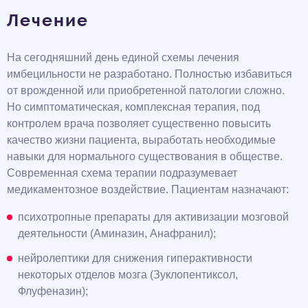
Лечение
На сегодняшний день единой схемы лечения
имбецильности не разработано. Полностью избавиться
от врожденной или приобретенной патологии сложно.
Но симптоматическая, комплексная терапия, под
контролем врача позволяет существенно повысить
качество жизни пациента, выработать необходимые
навыки для нормального существования в обществе.
Современная схема терапии подразумевает
медикаментозное воздействие. Пациентам назначают:
психотропные препараты для активизации мозговой
деятельности (Аминазин, Анафранил);
нейролептики для снижения гиперактивности
некоторых отделов мозга (Зуклопентиксол,
Флуфеназин);