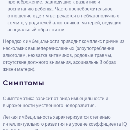
пренебрежение, равнодушие к развитию и
воспитанию ребенка. Часто пренебрежительное
отношение к детям встречается в неблагополучных
семьях, у родителей алкоголиков, матерей, ведущих
асоциальный образ жизни.
Нередко к имбецильности приводит комплекс причин из
нескольких вышеперечисленных (злоупотребление
алкоголем, нехватка витаминов, родовые травмы,
отсутствие должного внимания, асоциальный образ
жизни матери).
Симптомы
Симптоматика зависит от вида имбецильности и
выраженности умственного недоразвития.
Легкая имбецильность характеризуется степенью
интеллектуального развития на уровне коэффициента IQ