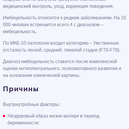
медицинский контроль, уход, коррекция поведения.
Имбецильность относится к редким заболеваниям. На 10
000 человек встречается всего 4 с диагнозом –
имбецильность.
По МКБ-10 патология входит категорию – Умственная
отсталость легкой, средней, тяжелой стадии (F70-F79).
Диагноз имбецильность ставится после комплексной
оценки интеллектуального, психомоторного развития и
на основании клинической картины.
Причины
Внутриутробные факторы:
Нездоровый образ жизни матери в период
беременности: