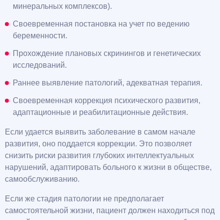
минеральных комплексов).
Своевременная постановка на учет по ведению
беременности.
Прохождение плановых скринингов и генетических
исследований.
Раннее выявление патологий, адекватная терапия.
Своевременная коррекция психического развития,
адаптационные и реабилитационные действия.
Если удается выявить заболевание в самом начале
развития, оно поддается коррекции. Это позволяет
снизить риски развития глубоких интеллектуальных
нарушений, адаптировать больного к жизни в обществе,
самообслуживанию.
Если же стадия патологии не предполагает
самостоятельной жизни, пациент должен находиться под