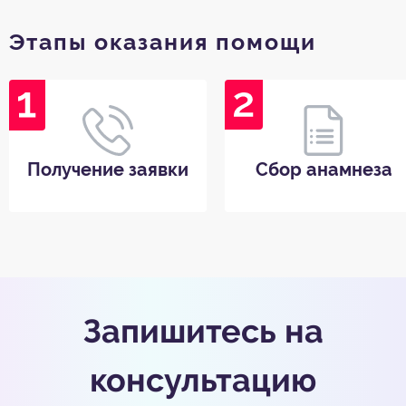
Этапы оказания помощи
Получение заявки
Сбор анамнеза
Запишитесь на
консультацию