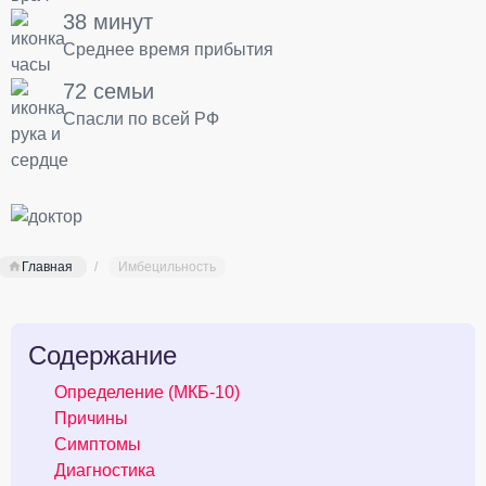
38 минут
Среднее время прибытия
72 семьи
Спасли по всей РФ
Главная
Имбецильность
Содержание
Определение (МКБ-10)
Причины
Симптомы
Диагностика