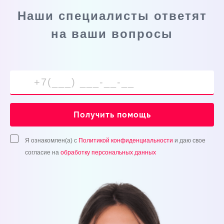
Наши специалисты ответят
на ваши вопросы
Получить помощь
Я ознакомлен(а) с
Политикой конфиденциальности
и даю свое
согласие на
обработку персональных данных