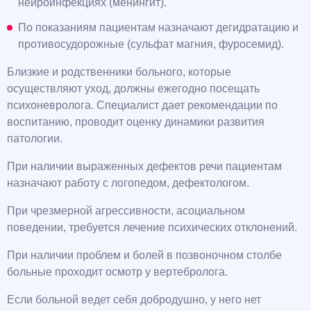
нейроинфекциях (менингит).
По показаниям пациентам назначают дегидратацию и
противосудорожные (сульфат магния, фуросемид).
Близкие и родственники больного, которые
осуществляют уход, должны ежегодно посещать
психоневролога. Специалист дает рекомендации по
воспитанию, проводит оценку динамики развития
патологии.
При наличии выраженных дефектов речи пациентам
назначают работу с логопедом, дефектологом.
При чрезмерной агрессивности, асоциальном
поведении, требуется лечение психических отклонений.
При наличии проблем и болей в позвоночном столбе
больные проходит осмотр у вертебролога.
Если больной ведет себя добродушно, у него нет