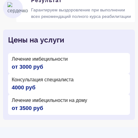
Результат
Гарантируем выздоровление при выполнении
всех рекомендаций полного курса реабилитации
Цены на услуги
Лечение имбецильности
от 3000 руб
Консультация специалиста
4000 руб
Лечение имбецильности на дому
от 3500 руб