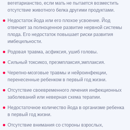
вегетарианство, если мать не пытается возместить
отсутствие животного белка другими продуктами.
Недостаток йода или его плохое усвоение. Йод
отвечает за полноценное развитие нервной системы
плода. Его недостаток повышает риски развития
имбецильности.
Родовая травма, асфиксия, ушиб головы.
Сильный токсикоз, преэмплаксия,эмплаксия.
Черепно-мозговые травмы и нейроинфекции,
перенесенные ребенком в первый год жизни.
Отсутствие своевременного лечения инфекционных
заболеваний или неверная схема терапии.
Недостаточное количество йода в организме ребенка
в первый год жизни.
Отсутствие внимания со стороны взрослых,