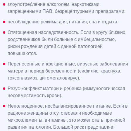
злоупотребление алкоголем, наркотиками,
запрещенными ПАВ, безрецептурными препаратами;
несоблюдение режима дня, питания, сна и отдыха.
Отягощенная наследственность. Если в кругу близких
родственников были больные с имбецильностью,
риски рождения детей с данной патологией
повышаются.
Перенесенные инфекционные, вирусные заболевания
матери в период беременности (сифилис, краснуха,
токсоплазмоз, цитомегаловирус).
Резус-конфликт матери и ребенка (иммунологическая
несовместимость крови).
Неполноценное, несбалансированное питание. Если в
рационе женщины отсутствовали необходимые
микроэлементы, витамины, это может стать причиной
развития патологии. Большой риск представляет