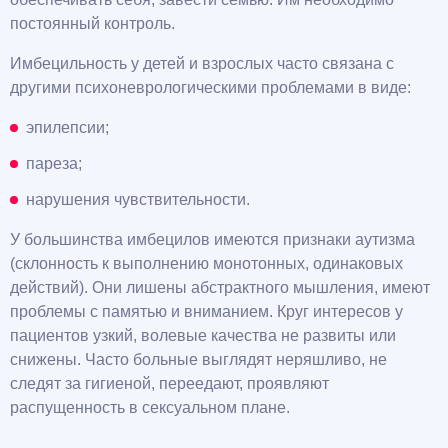
постоянный контроль.
Имбецильность у детей и взрослых часто связана с
другими психоневрологическими проблемами в виде:
эпилепсии;
пареза;
нарушения чувствительности.
У большинства имбецилов имеются признаки аутизма
(склонность к выполнению монотонных, одинаковых
действий). Они лишены абстрактного мышления, имеют
проблемы с памятью и вниманием. Круг интересов у
пациентов узкий, волевые качества не развиты или
снижены. Часто больные выглядят неряшливо, не
следят за гигиеной, переедают, проявляют
распущенность в сексуальном плане.