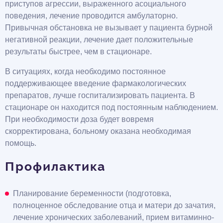
приступов агрессии, выраженного асоциального
поведения, лечение проводится амбулаторно.
Привычная обстановка не вызывает у пациента бурной
негативной реакции, лечение дает положительные
результаты быстрее, чем в стационаре.
В ситуациях, когда необходимо постоянное
поддерживающее введение фармакологических
препаратов, лучше госпитализировать пациента. В
стационаре он находится под постоянным наблюдением.
При необходимости доза будет вовремя
скорректирована, больному оказана необходимая
помощь.
Профилактика
Планирование беременности (подготовка,
полноценное обследование отца и матери до зачатия,
лечение хронических заболеваний, прием витаминно-