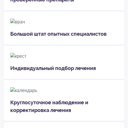
Большой штат опытных специалистов
Индивидуальный подбор лечения
Круглосуточное наблюдение и
корректировка лечения