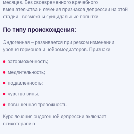
месяцев. Без своевременного врачебного
вмешательства и лечения признаков депрессии на этой
стадии - возможны суицидальные попытки.
По типу происхождения:
Эндогенная – развивается при резком изменении
уровня гормонов и нейромедиаторов. Признаки:
заторможенность;
медлительность;
подавленность;
чувство вины;
повышенная тревожность.
Курс лечения эндогенной депрессии включает
психотерапию.