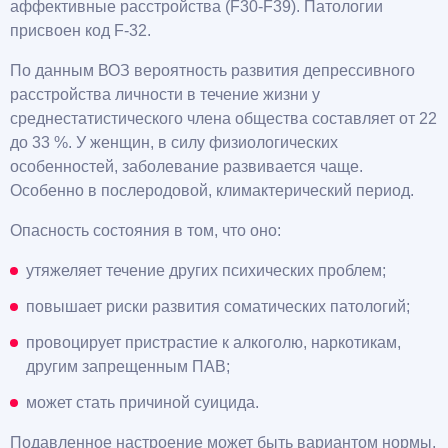
аффективные расстройства (F30-F39). Патологии
присвоен код F-32.
По данным ВОЗ вероятность развития депрессивного
расстройства личности в течение жизни у
среднестатистического члена общества составляет от 22
до 33 %. У женщин, в силу физиологических
особенностей, заболевание развивается чаще.
Особенно в послеродовой, климактерический период.
Опасность состояния в том, что оно:
утяжеляет течение других психических проблем;
повышает риски развития соматических патологий;
провоцирует пристрастие к алкоголю, наркотикам,
другим запрещенным ПАВ;
может стать причиной суицида.
Подавленное настроение может быть вариантом нормы,