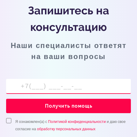
Запишитесь на
консультацию
Наши специалисты ответят
на ваши вопросы
Получить помощь
Я ознакомлен(а) с
Политикой конфиденциальности
и даю свое
согласие на
обработку персональных данных