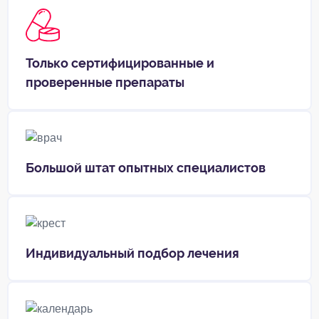
Только сертифицированные и
проверенные препараты
Большой штат опытных специалистов
Индивидуальный подбор лечения