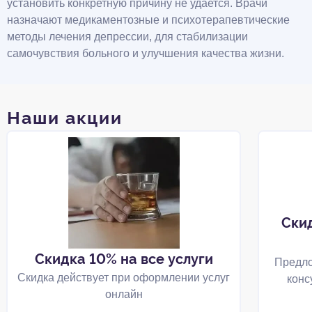
установить конкретную причину не удается. Врачи
назначают медикаментозные и психотерапевтические
методы лечения депрессии, для стабилизации
самочувствия больного и улучшения качества жизни.
Наши акции
Ски
Скидка 10% на все услуги
Предло
Скидка действует при оформлении услуг
конс
онлайн