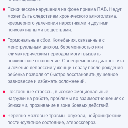
Психические нарушения на фоне приема ПАВ. Недуг
может быть следствием хронического алкоголизма,
чрезмерного увлечения наркотиками и другими
психоактивными веществами.
Гормональные сбои. Колебания, связанные с
менструальным циклом, беременностью или
климактерическим периодом могут вызвать
психическое отклонение. Своевременная диагностика
и лечение депрессии у женщин сразу после рождения
ребенка позволяют быстро восстановить душевное
равновесие и избежать осложнений.
Постоянные стрессы, высокие эмоциональные
нагрузки на работе, проблемы во взаимоотношениях с
близкими, проживание в зоне боевых действий.
Черепно-мозговые травмы, опухоли, нейроинфекции,
постинсультное состояние, атеросклероз.