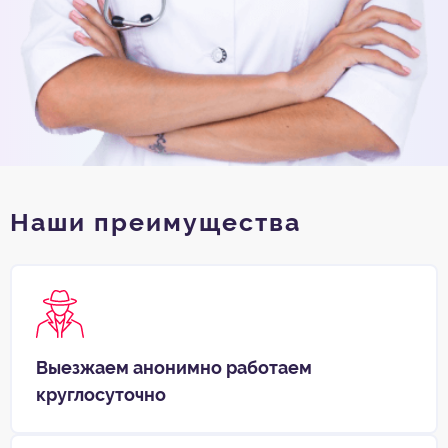
Наши преимущества
Выезжаем анонимно работаем
круглосуточно