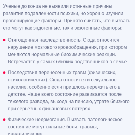
Ученые до конца не выявили истинные причины
развития подавленности психики, но хорошо изучили
провоцирующие факторы. Принято считать, что вызвать
его могут как эндогенные, так и экзогенные факторы:
Отягощенная наследственность. Сюда относится
нарушение мозгового кровообращения, при котором
меняются нормальные биохимические реакции.
Встречается у самых близких родственников в семье.
Последствия перенесенных травм (физических,
психологических). Сюда относится и секуальное
насилие, особенно если пришлось пережить его в
детстве. Чаще всего состояние развивается после
тяжелого развода, выхода на пенсию, утрате близкого
при серьезных финансовых потерях.
Физические недомогания. Вызвать патологическое
состояние могут сильные боли, травмы,
инвалидизация.