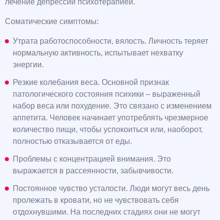
лечение депрессии психотерапией.
Соматические симптомы:
Утрата работоспособности, вялость. Личность теряет
нормальную активность, испытывает нехватку
энергии.
Резкие колебания веса. Основной признак
патологического состояния психики – выраженный
набор веса или похудение. Это связано с изменением
аппетита. Человек начинает употреблять чрезмерное
количество пищи, чтобы успокоиться или, наоборот,
полностью отказывается от еды.
Проблемы с концентрацией внимания. Это
выражается в рассеянности, забывчивости.
Постоянное чувство усталости. Люди могут весь день
пролежать в кровати, но не чувствовать себя
отдохнувшими. На последних стадиях они не могут