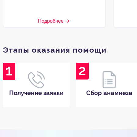
Подробнее
Этапы оказания помощи
Получение заявки
Сбор анамнеза