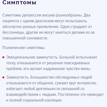
Симптомы
Симптомы депрессии весьма разнообразны. Два
пациента с одним диагнозом могут испытывать
абсолютно разные проявления. Одни страдают от
бессонницы, другие не могут заняться делами из-за
повышенной сонливости.
Психические симптомы:
Эмоциональная замкнутость. Больной испытывает
тоску, отказывается от решения повседневных
проблем, его мучает надуманное чувство вины.
Замкнутость. Большинство обследуемых людей
отказываются от общения, сужают круг интересов,
избегают любой деятельности связанной со
взаимодействием с людьми. Постепенно это приводит
к полной социальной изоляции.