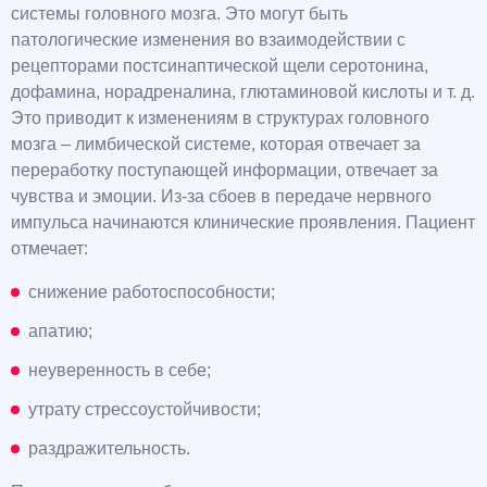
системы головного мозга. Это могут быть
патологические изменения во взаимодействии с
рецепторами постсинаптической щели серотонина,
дофамина, норадреналина, глютаминовой кислоты и т. д.
Это приводит к изменениям в структурах головного
мозга – лимбической системе, которая отвечает за
переработку поступающей информации, отвечает за
чувства и эмоции. Из-за сбоев в передаче нервного
импульса начинаются клинические проявления. Пациент
отмечает:
снижение работоспособности;
апатию;
неуверенность в себе;
утрату стрессоустойчивости;
раздражительность.