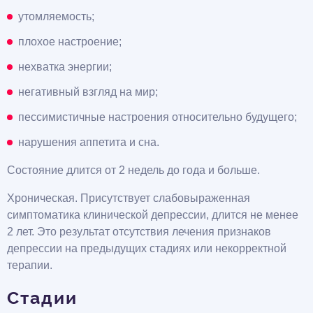
утомляемость;
плохое настроение;
нехватка энергии;
негативный взгляд на мир;
пессимистичные настроения относительно будущего;
нарушения аппетита и сна.
Состояние длится от 2 недель до года и больше.
Хроническая. Присутствует слабовыраженная
симптоматика клинической депрессии, длится не менее
2 лет. Это результат отсутствия лечения признаков
депрессии на предыдущих стадиях или некорректной
терапии.
Стадии