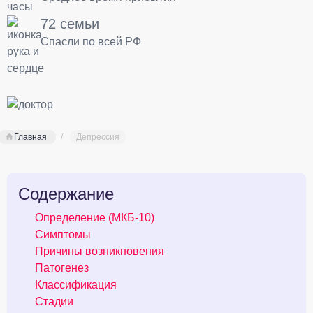
72 семьи
Спасли по всей РФ
Главная
Депрессия
Содержание
Определение (МКБ-10)
Симптомы
Причины возникновения
Патогенез
Классификация
Стадии