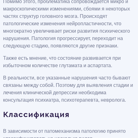
Помимо этого, проблематика сопровождается микро и
макроскопическими изменениями, сбоями я некоторых
частях структур головного мозга. Происходят
патологические изменения нейропластичности, что
многократно увеличивает риски развития психического
нарушения. Патология прогрессирует, переходит на
следующую стадию, появляются другие признаки.
Также есть мнение, что состояние развивается при
избыточном количестве глутамата и аспартата.
В реальности, все указанные нарушения часто бывают
связаны между собой. Поэтому для выявления стадии и
лечения клинической депрессии необходима
консультация психиатра, психотерапевта, невролога.
Классификация
В зависимости от патомеханизма патологию принято