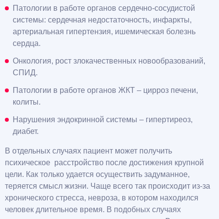
Патологии в работе органов сердечно-сосудистой
системы: сердечная недостаточность, инфаркты,
артериальная гипертензия, ишемическая болезнь
сердца.
Онкология, рост злокачественных новообразований,
СПИД.
Патологии в работе органов ЖКТ – цирроз печени,
колиты.
Нарушения эндокринной системы – гипертиреоз,
диабет.
В отдельных случаях пациент может получить
психическое расстройство после достижения крупной
цели. Как только удается осуществить задуманное,
теряется смысл жизни. Чаще всего так происходит из-за
хронического стресса, невроза, в котором находился
человек длительное время. В подобных случаях