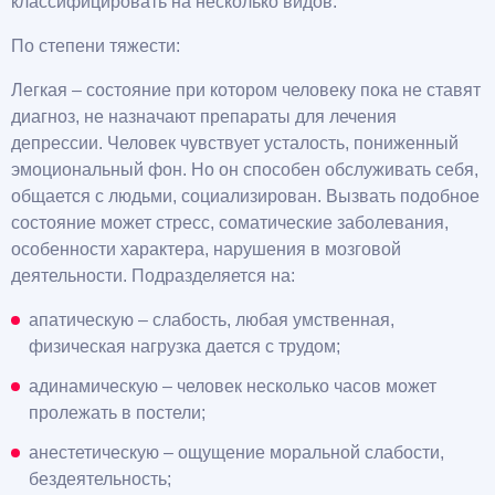
классифицировать на несколько видов.
По степени тяжести:
Легкая – состояние при котором человеку пока не ставят
диагноз, не назначают препараты для лечения
депрессии. Человек чувствует усталость, пониженный
эмоциональный фон. Но он способен обслуживать себя,
общается с людьми, социализирован. Вызвать подобное
состояние может стресс, соматические заболевания,
особенности характера, нарушения в мозговой
деятельности. Подразделяется на:
апатическую – слабость, любая умственная,
физическая нагрузка дается с трудом;
адинамическую – человек несколько часов может
пролежать в постели;
анестетическую – ощущение моральной слабости,
бездеятельность;