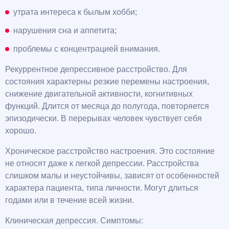
утрата интереса к былым хобби;
нарушения сна и аппетита;
проблемы с концентрацией внимания.
Рекуррентное депрессивное расстройство. Для
состояния характерны резкие перемены настроения,
снижение двигательной активности, когнитивных
функций. Длится от месяца до полугода, повторяется
эпизодически. В перерывах человек чувствует себя
хорошо.
Хроническое расстройство настроения. Это состояние
не относят даже к легкой депрессии. Расстройства
слишком малы и неустойчивы, зависят от особенностей
характера пациента, типа личности. Могут длиться
годами или в течение всей жизни.
Клиническая депрессия. Симптомы: