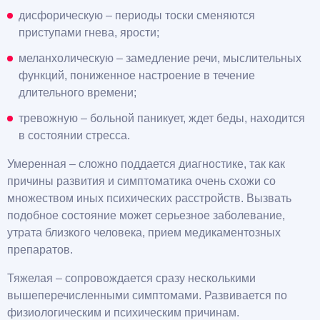
дисфорическую – периоды тоски сменяются
приступами гнева, ярости;
меланхолическую – замедление речи, мыслительных
функций, пониженное настроение в течение
длительного времени;
тревожную – больной паникует, ждет беды, находится
в состоянии стресса.
Умеренная – сложно поддается диагностике, так как
причины развития и симптоматика очень схожи со
множеством иных психических расстройств. Вызвать
подобное состояние может серьезное заболевание,
утрата близкого человека, прием медикаментозных
препаратов.
Тяжелая – сопровождается сразу несколькими
вышеперечисленными симптомами. Развивается по
физиологическим и психическим причинам.