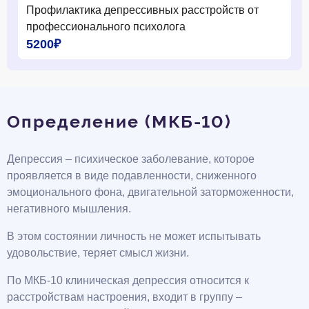
Профилактика депрессивных расстройств от
профессионального психолога
5200₽
Определение (МКБ-10)
Депрессия – психическое заболевание, которое
проявляется в виде подавленности, сниженного
эмоционального фона, двигательной заторможенности,
негативного мышления.
В этом состоянии личность не может испытывать
удовольствие, теряет смысл жизни.
По МКБ-10 клиническая депрессия относится к
расстройствам настроения, входит в группу –