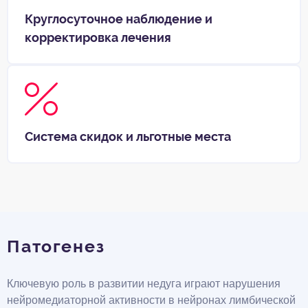
Круглосуточное наблюдение и
корректировка лечения
Система скидок и льготные места
Патогенез
Ключевую роль в развитии недуга играют нарушения
нейромедиаторной активности в нейронах лимбической