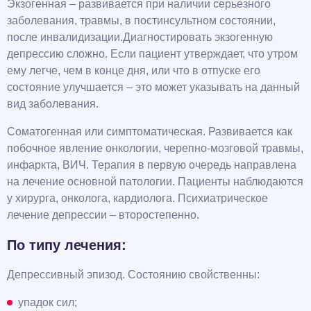
Экзогенная – развивается при наличии серьезного
заболевания, травмы, в постинсультном состоянии,
после инвалидизации.Диагностировать экзогенную
депрессию сложно. Если пациент утверждает, что утром
ему легче, чем в конце дня, или что в отпуске его
состояние улучшается – это может указывать на данный
вид заболевания.
Соматогенная или симптоматическая. Развивается как
побочное явление онкологии, черепно-мозговой травмы,
инфаркта, ВИЧ. Терапия в первую очередь направлена
на лечение основной патологии. Пациенты наблюдаются
у хирурга, онколога, кардиолога. Психиатрическое
лечение депрессии – второстепенно.
По типу лечения:
Депрессивный эпизод. Состоянию свойственны:
упадок сил;