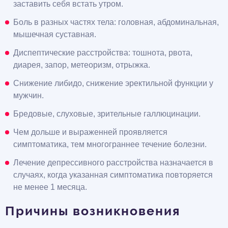
заставить себя встать утром.
Боль в разных частях тела: головная, абдоминальная,
мышечная суставная.
Диспептические расстройства: тошнота, рвота,
диарея, запор, метеоризм, отрыжка.
Снижение либидо, снижение эректильной функции у
мужчин.
Бредовые, слуховые, зрительные галлюцинации.
Чем дольше и выраженней проявляется
симптоматика, тем многограннее течение болезни.
Лечение депрессивного расстройства назначается в
случаях, когда указанная симптоматика повторяется
не менее 1 месяца.
Причины возникновения