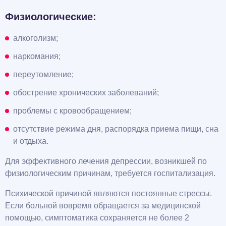
Физиологические:
алкоголизм;
наркомания;
переутомление;
обострение хронических заболеваний;
проблемы с кровообращением;
отсутствие режима дня, распорядка приема пищи, сна
и отдыха.
Для эффективного лечения депрессии, возникшей по
физиологическим причинам, требуется госпитализация.
Психической причиной являются постоянные стрессы.
Если больной вовремя обращается за медицинской
помощью, симптоматика сохраняется не более 2