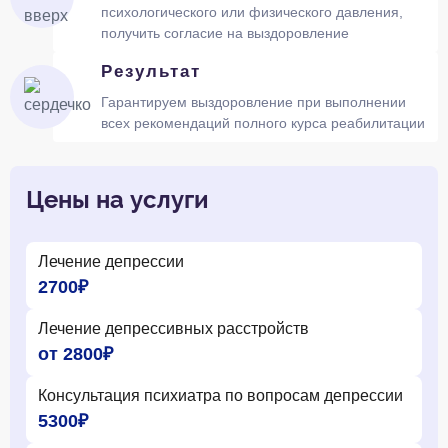
психологического или физического давления,
получить согласие на выздоровление
Результат
Гарантируем выздоровление при выполнении
всех рекомендаций полного курса реабилитации
Цены на услуги
Лечение депрессии
2700₽
Лечение депрессивных расстройств
от 2800₽
Консультация психиатра по вопросам депрессии
5300₽