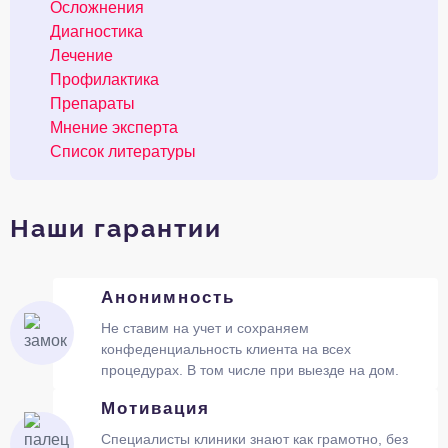
Осложнения
Диагностика
Лечение
Профилактика
Препараты
Мнение эксперта
Список литературы
Наши гарантии
Анонимность
Не ставим на учет и сохраняем
конфеденциальность клиента на всех
процедурах. В том числе при выезде на дом.
Мотивация
Специалисты клиники знают как грамотно, без