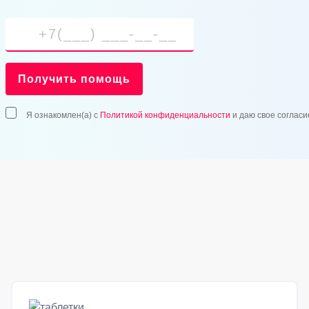
Получить помощь
Я ознакомлен(а) с
Политикой конфиденциальности
и даю свое согласи