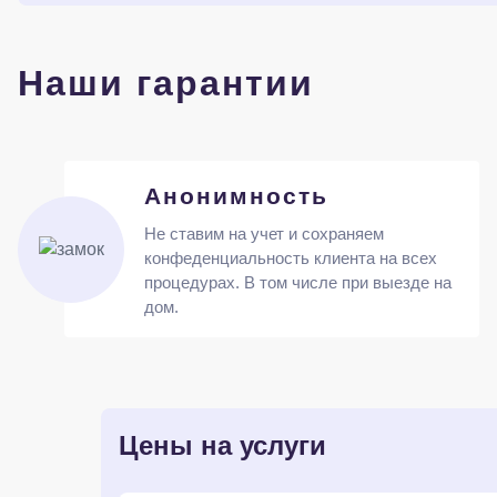
Наши гарантии
Анонимность
Не ставим на учет и сохраняем
конфеденциальность клиента на всех
процедурах. В том числе при выезде на
дом.
Цены на услуги