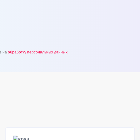
е на
обработку персональных данных