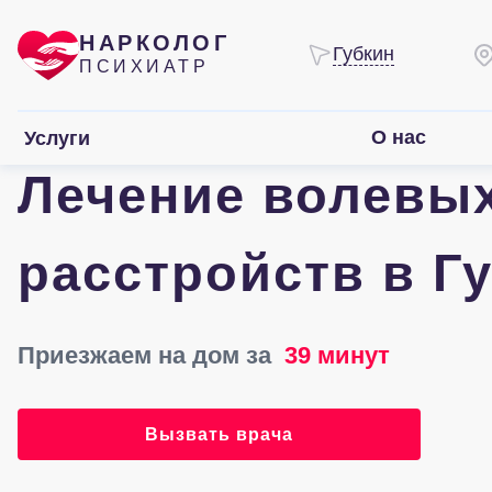
НАРКОЛОГ
Губкин
ПСИХИАТР
О нас
Услуги
Лечение волевы
расстройств в Г
Приезжаем на дом за
39 минут
Вызвать врача