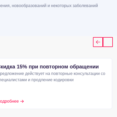
ления, новообразований и некоторых заболеваний
кидка 15% при повторном обращении
редложение действует на повторные консультации со
пециалистами и продление кодировки
одробнее