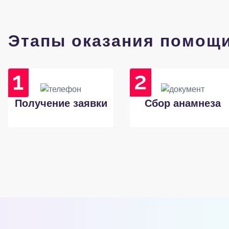
Этапы оказания помощ
Получение заявки
Сбор анамнеза