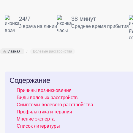
24/7
38 минут
3 врача на линии
Среднее время прибытия
Главная
Волевые расстройства
Содержание
Причины возникновения
Виды волевых расстройств
Симптомы волевого расстройства
Профилактика и терапия
Мнение эксперта
Список литературы