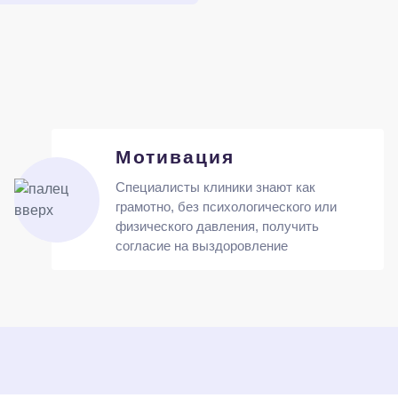
Мотивация
Специалисты клиники знают как
грамотно, без психологического или
физического давления, получить
согласие на выздоровление