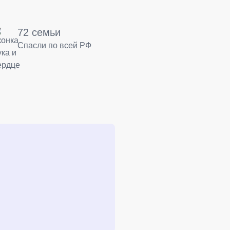
72 семьи
Спасли по всей РФ