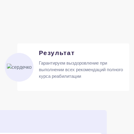
Результат
Гарантируем выздоровление при
выполнении всех рекомендаций полного
курса реабилитации