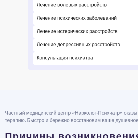
Лечение волевых расстройств
Лечение психических заболеваний
Лечение истерических расстройств
Лечение депрессивных расстройств
Консультация психиатра
Частный медицинский центр «Нарколог-Психиатр» оказы
терапию. Быстро и бережно восстановим ваше душевное
Причины возникновени