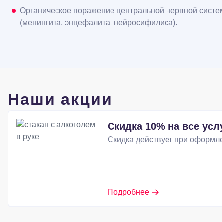
Органическое поражение центральной нервной систем
(менингита, энцефалита, нейросифилиса).
Наши акции
Скидка 10% на все усл
Скидка действует при оформле
Подробнее