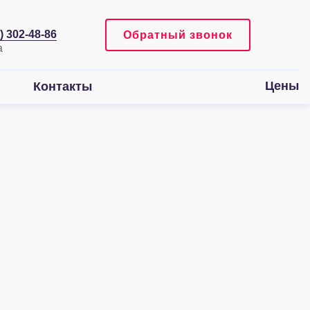
) 302-48-86
Обратный звонок
Цены
Контакты