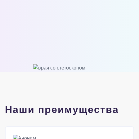
Наши преимущества